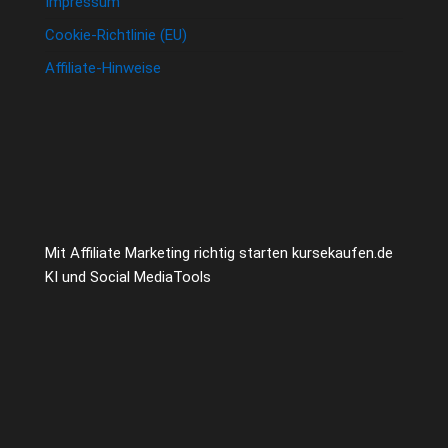
Impressum
Cookie-Richtlinie (EU)
Affiliate-Hinweise
Mit Affiliate Marketing richtig starten kursekaufen.de
KI und Social MediaTools