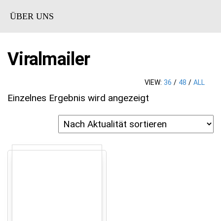
ÜBER UNS
Viralmailer
VIEW:
36
/
48
/
ALL
Einzelnes Ergebnis wird angezeigt