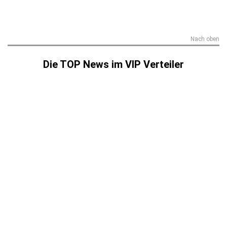
Nach oben
Die TOP News im VIP Verteiler