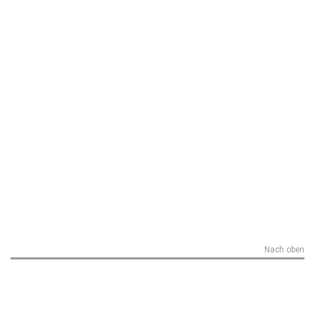
Nach oben