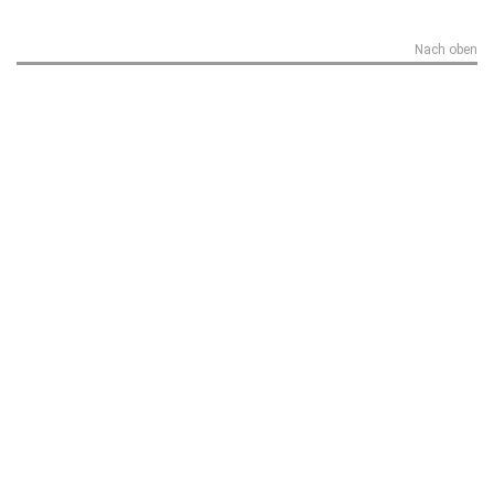
Nach oben