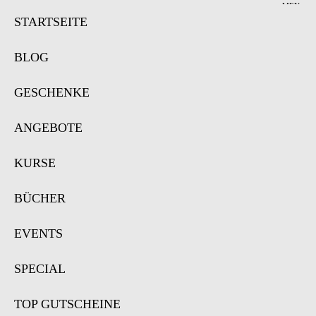
MEN
Ü
STARTSEITE
BLOG
GESCHENKE
ANGEBOTE
KURSE
BÜCHER
EVENTS
SPECIAL
TOP GUTSCHEINE