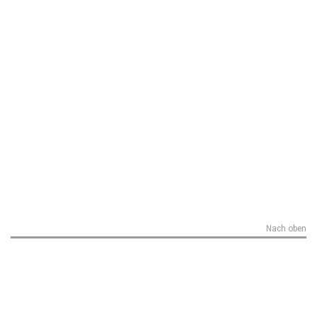
Nach oben