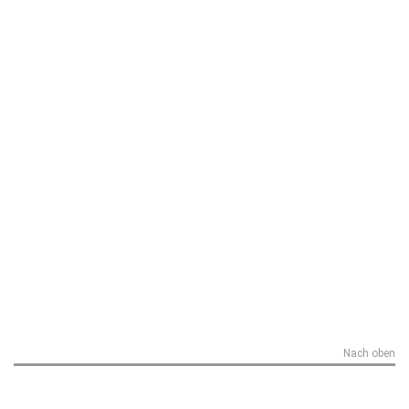
Nach oben