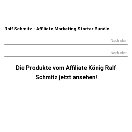
Ralf Schmitz - Affiliate Marketing Starter Bundle
Nach oben
Nach oben
Die Produkte vom Affiliate König Ralf
Schmitz jetzt ansehen!