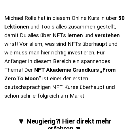
Michael Rolle hat in diesem Online Kurs in über
50
Lektionen
und Tools alles zusammen gestellt,
damit Du alles über NFTs
lernen
und
verstehen
wirst! Vor allem, was sind NFTs überhaupt und
wie muss man hier richtig investieren. Für
Anfänger in diesem Bereich ein spannendes
Thema! Der
NFT Akademie Grundkurs „From
Zero To Moon“
ist einer der ersten
deutschsprachigen NFT Kurse überhaupt und
schon sehr erfolgreich am Markt!
🔽 Neugierig?! Hier direkt mehr
erfahren 🔽