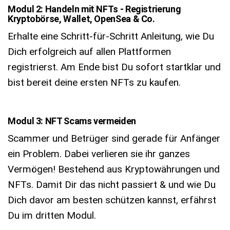
Modul 2: Handeln mit NFTs - Registrierung
Kryptobörse, Wallet, OpenSea & Co.
Erhalte eine Schritt-für-Schritt Anleitung, wie Du
Dich erfolgreich auf allen Plattformen
registrierst. Am Ende bist Du sofort startklar und
bist bereit deine ersten NFTs zu kaufen.
Modul 3: NFT Scams vermeiden
Scammer und Betrüger sind gerade für Anfänger
ein Problem. Dabei verlieren sie ihr ganzes
Vermögen! Bestehend aus Kryptowährungen und
NFTs. Damit Dir das nicht passiert & und wie Du
Dich davor am besten schützen kannst, erfährst
Du im dritten Modul.