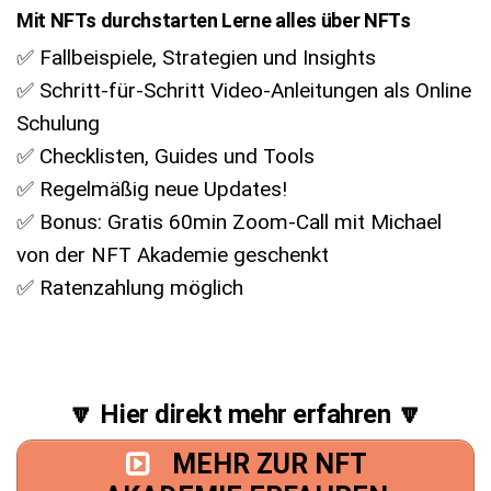
Mit NFTs durchstarten Lerne alles über NFTs
✅ Fallbeispiele, Strategien und Insights
✅ Schritt-für-Schritt Video-Anleitungen als Online
Schulung
✅ Checklisten, Guides und Tools
✅ Regelmäßig neue Updates!
✅ Bonus: Gratis 60min Zoom-Call mit Michael
von der NFT Akademie geschenkt
✅ Ratenzahlung möglich
🔽 Hier direkt mehr erfahren 🔽
MEHR ZUR NFT