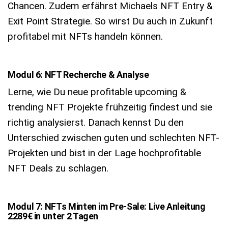
Chancen. Zudem erfährst Michaels NFT Entry &
Exit Point Strategie. So wirst Du auch in Zukunft
profitabel mit NFTs handeln können.
Modul 6: NFT Recherche & Analyse
Lerne, wie Du neue profitable upcoming &
trending NFT Projekte frühzeitig findest und sie
richtig analysierst. Danach kennst Du den
Unterschied zwischen guten und schlechten NFT-
Projekten und bist in der Lage hochprofitable
NFT Deals zu schlagen.
Modul 7: NFTs Minten im Pre-Sale: Live Anleitung
2289€ in unter 2 Tagen