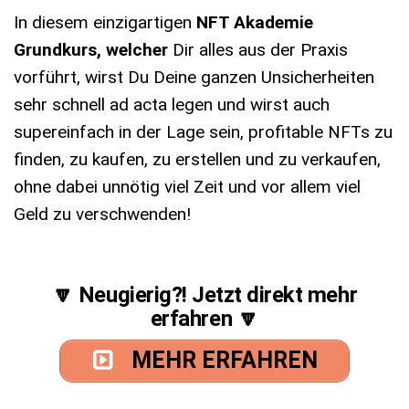
In diesem einzigartigen
NFT Akademie
Grundkurs, welcher
Dir alles aus der Praxis
vorführt, wirst Du Deine ganzen Unsicherheiten
sehr schnell ad acta legen und wirst auch
supereinfach in der Lage sein, profitable NFTs zu
finden, zu kaufen, zu erstellen und zu verkaufen,
ohne dabei unnötig viel Zeit und vor allem viel
Geld zu verschwenden!
🔽 Neugierig?! Jetzt direkt mehr
erfahren 🔽
MEHR ERFAHREN