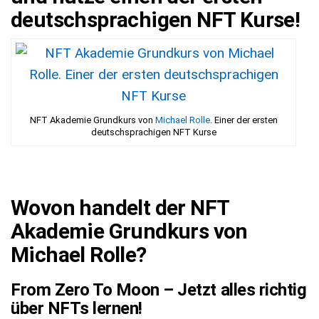
deutschsprachigen NFT Kurse!
NFT Akademie Grundkurs von
Michael Rolle
. Einer der ersten
deutschsprachigen NFT Kurse
Wovon handelt der NFT
Akademie Grundkurs von
Michael Rolle?
From Zero To Moon – Jetzt alles richtig
über NFTs lernen!