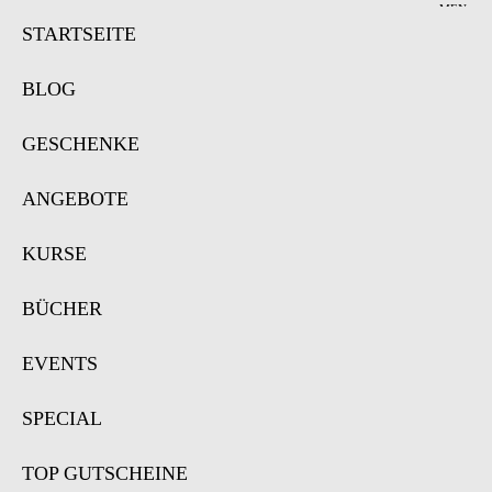
MEN
Ü
STARTSEITE
BLOG
GESCHENKE
ANGEBOTE
KURSE
BÜCHER
EVENTS
SPECIAL
TOP GUTSCHEINE