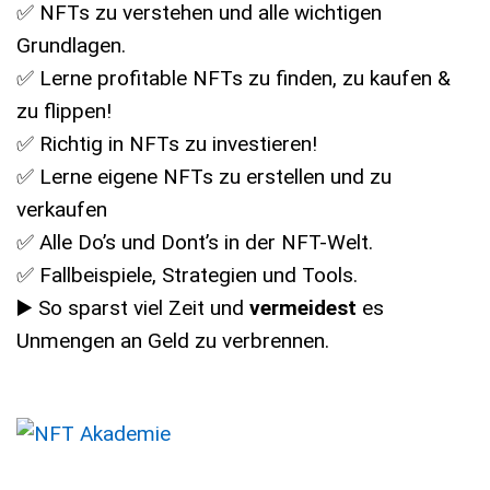
✅ NFTs zu verstehen und alle wichtigen
Grundlagen.
✅ Lerne profitable NFTs zu finden, zu kaufen &
zu flippen!
✅ Richtig in NFTs zu investieren!
✅ Lerne eigene NFTs zu erstellen und zu
verkaufen
✅ Alle Do’s und Dont’s in der NFT-Welt.
✅ Fallbeispiele, Strategien und Tools.
▶️ So sparst viel Zeit und
vermeidest
es
Unmengen an Geld zu verbrennen.