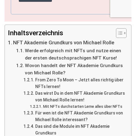
Inhaltsverzeichnis
NFT Akademie Grundkurs von Michael Rolle
Werde erfolgreich mit NFTs und nutze einen
der ersten deutschsprachigen NFT Kurse!
Wovon handelt der NFT Akademie Grundkurs
von Michael Rolle?
From Zero To Moon – Jetzt alles richtig über
NFTs lernen!
Das wirst Du in dem NFT Akademie Grundkurs
von Michael Rolle lernen!
Mit NFTs durchstarten Lerne alles über NFTs
Für wen ist die NFT Akademie Grundkurs von
Michael Rolle interessant?
Das sind die Module im NFT Akademie
Grundkurs