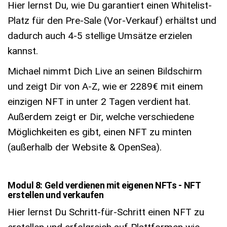
Hier lernst Du, wie Du garantiert einen Whitelist-
Platz für den Pre-Sale (Vor-Verkauf) erhältst und
dadurch auch 4-5 stellige Umsätze erzielen
kannst.
Michael nimmt Dich Live an seinen Bildschirm
und zeigt Dir von A-Z, wie er 2289€ mit einem
einzigen NFT in unter 2 Tagen verdient hat.
Außerdem zeigt er Dir, welche verschiedene
Möglichkeiten es gibt, einen NFT zu minten
(außerhalb der Website & OpenSea).
Modul 8: Geld verdienen mit eigenen NFTs - NFT
erstellen und verkaufen
Hier lernst Du Schritt-für-Schritt einen NFT zu