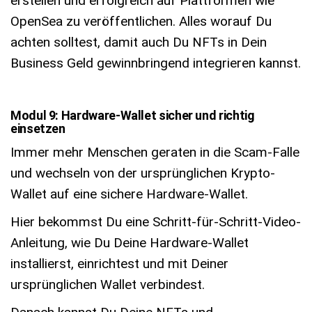
erstellen und erfolgreich auf Plattformen wie
OpenSea zu veröffentlichen. Alles worauf Du
achten solltest, damit auch Du NFTs in Dein
Business Geld gewinnbringend integrieren kannst.
Modul 9: Hardware-Wallet sicher und richtig
einsetzen
Immer mehr Menschen geraten in die Scam-Falle
und wechseln von der ursprünglichen Krypto-
Wallet auf eine sichere Hardware-Wallet.
Hier bekommst Du eine Schritt-für-Schritt-Video-
Anleitung, wie Du Deine Hardware-Wallet
installierst, einrichtest und mit Deiner
ursprünglichen Wallet verbindest.