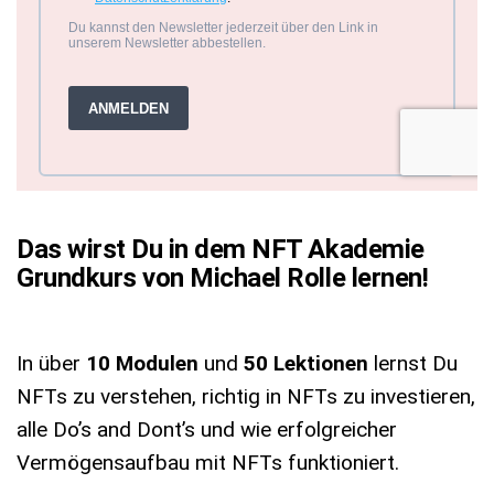
Das wirst Du in dem NFT Akademie
Grundkurs von Michael Rolle lernen!
In über
10 Modulen
und
50 Lektionen
lernst Du
NFTs zu verstehen, richtig in NFTs zu investieren,
alle Do’s and Dont’s und wie erfolgreicher
Vermögensaufbau mit NFTs funktioniert.