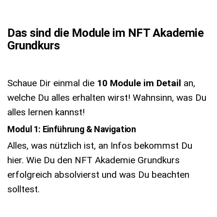
Das sind die Module im NFT Akademie
Grundkurs
Schaue Dir einmal die
10 Module im Detail
an,
welche Du alles erhalten wirst! Wahnsinn, was Du
alles lernen kannst!
Modul 1: Einführung & Navigation
Alles, was nützlich ist, an Infos bekommst Du
hier. Wie Du den NFT Akademie Grundkurs
erfolgreich absolvierst und was Du beachten
solltest.