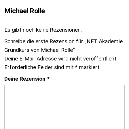
Michael Rolle
Es gibt noch keine Rezensionen.
Schreibe die erste Rezension für „NFT Akademie
Grundkurs von Michael Rolle“
Deine E-Mail-Adresse wird nicht veröffentlicht.
Erforderliche Felder sind mit
*
markiert
Deine Rezension
*