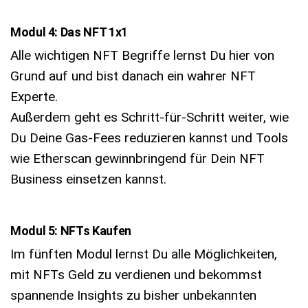
Modul 4: Das NFT 1x1
Alle wichtigen NFT Begriffe lernst Du hier von
Grund auf und bist danach ein wahrer NFT
Experte.
Außerdem geht es Schritt-für-Schritt weiter, wie
Du Deine Gas-Fees reduzieren kannst und Tools
wie Etherscan gewinnbringend für Dein NFT
Business einsetzen kannst.
Modul 5: NFTs Kaufen
Im fünften Modul lernst Du alle Möglichkeiten,
mit NFTs Geld zu verdienen und bekommst
spannende Insights zu bisher unbekannten