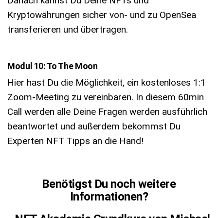
Danach kannst Du Deine NFTs und
Kryptowährungen sicher von- und zu OpenSea
transferieren und übertragen.
Modul 10: To The Moon
Hier hast Du die Möglichkeit, ein kostenloses 1:1
Zoom-Meeting zu vereinbaren. In diesem 60min
Call werden alle Deine Fragen werden ausführlich
beantwortet und außerdem bekommst Du
Experten NFT Tipps an die Hand!
Benötigst Du noch weitere
Informationen?