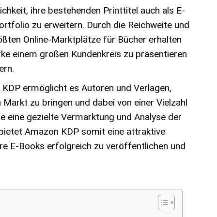
hkeit, ihre bestehenden Printtitel auch als E-
ortfolio zu erweitern. Durch die Reichweite und
ößten Online-Marktplätze für Bücher erhalten
rke einem großen Kundenkreis zu präsentieren
ern.
r KDP ermöglicht es Autoren und Verlagen,
n Markt zu bringen und dabei von einer Vielzahl
die eine gezielte Vermarktung und Analyse der
bietet Amazon KDP somit eine attraktive
re E-Books erfolgreich zu veröffentlichen und