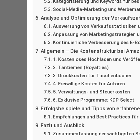
Kategorisierung und Keywords für bes
Social-Media-Marketing und Werbem
Analyse und Optimierung der Verkaufsza
Auswertung von Verkaufsstatistiken
Anpassung von Marketingstrategien u
Kontinuierliche Verbesserung des E-B
Allgemein – Die Kostenstruktur bei Amazo
1. Kostenloses Hochladen und Veröffe
2. Tantiemen (Royalties)
3. Druckkosten für Taschenbücher
4. Freiwillige Kosten für Autoren
5. Verwaltungs- und Steuerkosten
6. Exklusive Programme: KDP Select
Erfolgsbeispiele und Tipps von erfahren
Empfehlungen und Best Practices für 
Fazit und Ausblick
Zusammenfassung der wichtigsten Sch