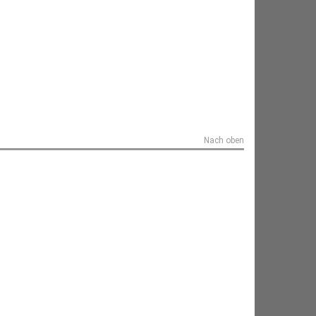
Nach oben