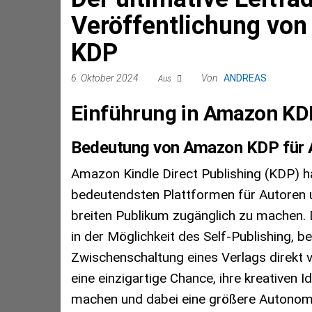
Veröffentlichung vo
KDP
6. Oktober 2024
Von
ANDREAS
Aus
Einführung in Amazon KD
Bedeutung von Amazon KDP für A
Amazon Kindle Direct Publishing (KDP) ha
bedeutendsten Plattformen für Autoren u
breiten Publikum zugänglich zu machen.
in der Möglichkeit des Self-Publishing, 
Zwischenschaltung eines Verlags direkt v
eine einzigartige Chance, ihre kreativen
machen und dabei eine größere Autonomi