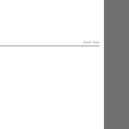
Nach oben