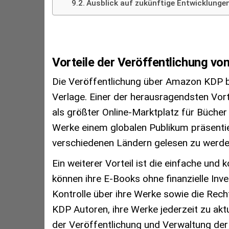
Ausblick auf zukünftige Entwicklungen
Vorteile der Veröffentlichung v
Die Veröffentlichung über Amazon KDP bie
Verlage. Einer der herausragendsten Vort
als größter Online-Marktplatz für Bücher
Werke einem globalen Publikum präsentie
verschiedenen Ländern gelesen zu werde
Ein weiterer Vorteil ist die einfache u
können ihre E-Books ohne finanzielle Inve
Kontrolle über ihre Werke sowie die Re
KDP Autoren, ihre Werke jederzeit zu aktua
der Veröffentlichung und Verwaltung der