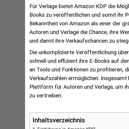
Für Verlage bietet Amazon KDP die Möglic
Books zu veröffentlichen und somit ihr P
Bekanntheit von Amazon als einer der gr
Autoren und Verlage die Chance, ihre We
und damit ihre Verkaufschancen zu steig
Die unkomplizierte Veröffentlichung übe
schnell und effizient ihre E-Books auf de
an Tools und Funktionen zu profitieren, 
Verkaufszahlen ermöglichen. Insgesamt 
Plattform für Autoren und Verlage, um ih
zu vertreiben.
Inhaltsverzeichnis