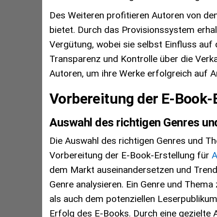
Des Weiteren profitieren Autoren von den
bietet. Durch das Provisionssystem erhal
Vergütung, wobei sie selbst Einfluss auf
Transparenz und Kontrolle über die Verka
Autoren, um ihre Werke erfolgreich auf 
Vorbereitung der E-Book-
Auswahl des richtigen Genres u
Die Auswahl des richtigen Genres und The
Vorbereitung der E-Book-Erstellung für
dem Markt auseinandersetzen und Trends
Genre analysieren. Ein Genre und Thema 
als auch dem potenziellen Leserpublikum
Erfolg des E-Books. Durch eine gezielte 