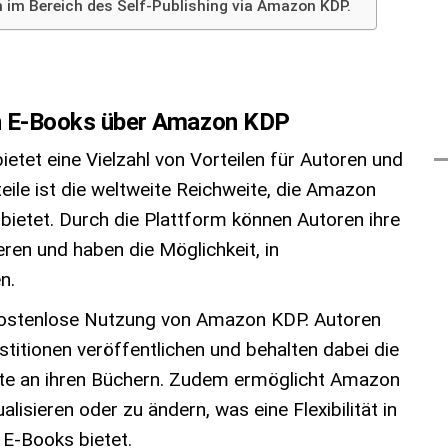
 im Bereich des Self-Publishing via Amazon KDP.
on E-Books über Amazon KDP
tet eine Vielzahl von Vorteilen für Autoren und
eile ist die weltweite Reichweite, die Amazon
 bietet. Durch die Plattform können Autoren ihre
ren und haben die Möglichkeit, in
n.
nd kostenlose Nutzung von Amazon KDP. Autoren
stitionen veröffentlichen und behalten dabei die
chte an ihren Büchern. Zudem ermöglicht Amazon
lisieren oder zu ändern, was eine Flexibilität in
 E-Books bietet.