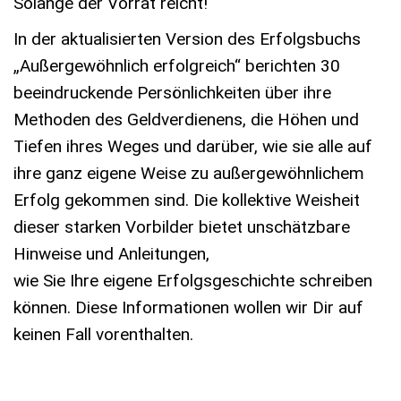
Solange der Vorrat reicht!
In der aktualisierten Version des Erfolgsbuchs
„Außergewöhnlich erfolgreich“ berichten 30
beeindruckende Persönlichkeiten über ihre
Methoden des Geldverdienens, die Höhen und
Tiefen ihres Weges und darüber, wie sie alle auf
ihre ganz eigene Weise zu außergewöhnlichem
Erfolg gekommen sind. Die kollektive Weisheit
dieser starken Vorbilder bietet unschätzbare
Hinweise und Anleitungen,
wie Sie Ihre eigene Erfolgsgeschichte schreiben
können. Diese Informationen wollen wir Dir auf
keinen Fall vorenthalten.