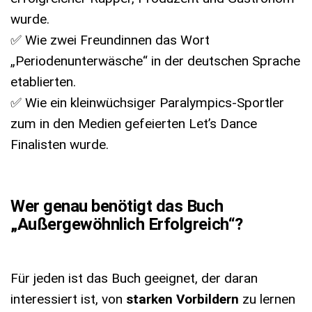
wurde.
✅ Wie zwei Freundinnen das Wort
„Periodenunterwäsche“ in der deutschen Sprache
etablierten.
✅ Wie ein kleinwüchsiger Paralympics-Sportler
zum in den Medien gefeierten Let’s Dance
Finalisten wurde.
Wer genau benötigt das Buch
„Außergewöhnlich Erfolgreich“?
Für jeden ist das Buch geeignet, der daran
interessiert ist, von
starken Vorbildern
zu lernen