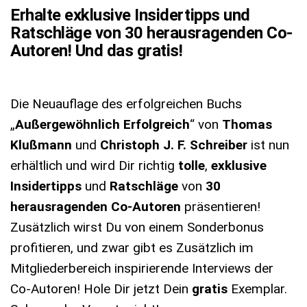
Erhalte exklusive Insidertipps und
Ratschläge von 30 herausragenden Co-
Autoren! Und das gratis!
Die Neuauflage des erfolgreichen Buchs
„
Außergewöhnlich Erfolgreich
“ von
Thomas
Klußmann
und
Christoph J. F. Schreiber
ist nun
erhältlich und wird Dir richtig
tolle
,
exklusive
Insidertipps
und
Ratschläge
von
30
herausragenden Co-Autoren
präsentieren!
Zusätzlich wirst Du von einem Sonderbonus
profitieren, und zwar gibt es Zusätzlich im
Mitgliederbereich inspirierende Interviews der
Co-Autoren! Hole Dir jetzt Dein
gratis
Exemplar.