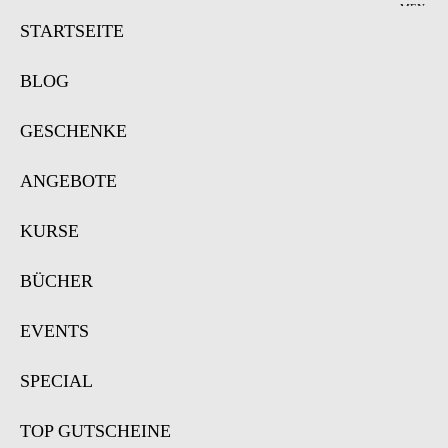
MEN
Ü
STARTSEITE
BLOG
GESCHENKE
ANGEBOTE
KURSE
BÜCHER
EVENTS
SPECIAL
TOP GUTSCHEINE