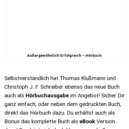
Außergewöhnlich Erfolgreich – Hörbuch
Selbstverständlich hat Thomas Klußmann und
Christoph J. F. Schreiber ebenso das neue Buch
auch als
Hörbuchausgabe
im Angebot! Sicher Dir
ganz einfach, oder neben dem gedruckten Buch,
direkt das Hörbuch dazu. Du erhältst auch als
Bonus das komplette Buch als
eBook
Version