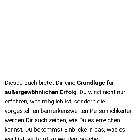
Dieses Buch bietet Dir eine
Grundlage
für
außergewöhnlichen Erfolg
. Du wirst nicht nur
erfahren, was möglich ist, sondern die
vorgestellten bemerkenswerten Persönlichkeiten
werden Dir auch zeigen, wie Du es erreichen
kannst. Du bekommst Einblicke in das, was es
wert ist, verfolgt zu werden, welche