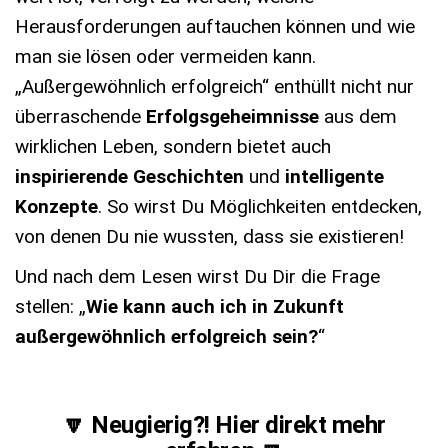
Herausforderungen auftauchen können und wie
man sie lösen oder vermeiden kann.
„Außergewöhnlich erfolgreich“ enthüllt nicht nur
überraschende
Erfolgsgeheimnisse
aus dem
wirklichen Leben, sondern bietet auch
inspirierende Geschichten
und
intelligente
Konzepte
. So wirst Du Möglichkeiten entdecken,
von denen Du nie wussten, dass sie existieren!
Und nach dem Lesen wirst Du Dir die Frage
stellen: „
Wie kann auch ich in Zukunft
außergewöhnlich erfolgreich sein?
“
🔽 Neugierig?! Hier direkt mehr