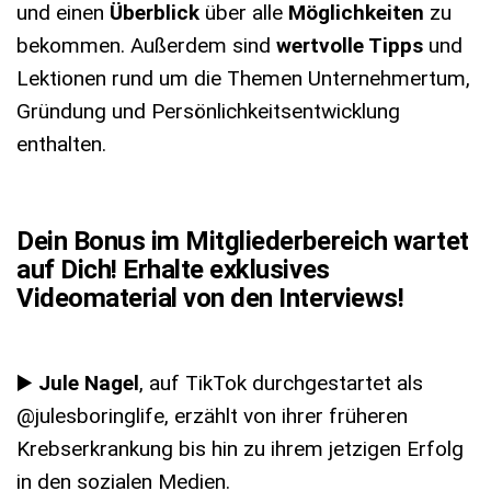
und einen
Überblick
über alle
Möglichkeiten
zu
bekommen. Außerdem sind
wertvolle Tipps
und
Lektionen rund um die Themen Unternehmertum,
Gründung und Persönlichkeitsentwicklung
enthalten.
Dein Bonus im Mitgliederbereich wartet
auf Dich! Erhalte exklusives
Videomaterial von den Interviews!
▶️
Jule Nagel
, auf TikTok durchgestartet als
@julesboringlife, erzählt von ihrer früheren
Krebserkrankung bis hin zu ihrem jetzigen Erfolg
in den sozialen Medien.