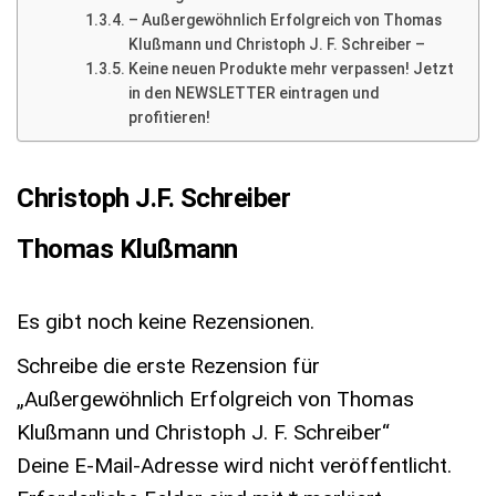
– Außergewöhnlich Erfolgreich von Thomas
Klußmann und Christoph J. F. Schreiber –
Keine neuen Produkte mehr verpassen! Jetzt
in den NEWSLETTER eintragen und
profitieren!
Christoph J.F. Schreiber
Thomas Klußmann
Es gibt noch keine Rezensionen.
Schreibe die erste Rezension für
„Außergewöhnlich Erfolgreich von Thomas
Klußmann und Christoph J. F. Schreiber“
Deine E-Mail-Adresse wird nicht veröffentlicht.