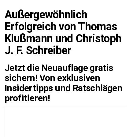
Außergewöhnlich
Erfolgreich von Thomas
Klußmann und Christoph
J. F. Schreiber
Jetzt die Neuauflage gratis
sichern! Von exklusiven
Insidertipps und Ratschlägen
profitieren!