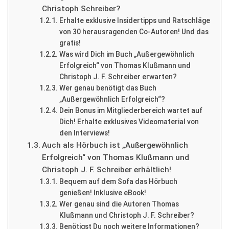
Christoph Schreiber?
Erhalte exklusive Insidertipps und Ratschläge
von 30 herausragenden Co-Autoren! Und das
gratis!
Was wird Dich im Buch „Außergewöhnlich
Erfolgreich“ von Thomas Klußmann und
Christoph J. F. Schreiber erwarten?
Wer genau benötigt das Buch
„Außergewöhnlich Erfolgreich“?
Dein Bonus im Mitgliederbereich wartet auf
Dich! Erhalte exklusives Videomaterial von
den Interviews!
Auch als Hörbuch ist „Außergewöhnlich
Erfolgreich“ von Thomas Klußmann und
Christoph J. F. Schreiber erhältlich!
Bequem auf dem Sofa das Hörbuch
genießen! Inklusive eBook!
Wer genau sind die Autoren Thomas
Klußmann und Christoph J. F. Schreiber?
Benötigst Du noch weitere Informationen?