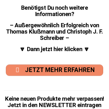
Benötigst Du noch weitere
Informationen?
– Außergewöhnlich Erfolgreich von
Thomas Klußmann und Christoph J. F.
Schreiber –
🔽 Dann jetzt hier klicken 🔽
JETZT MEHR ERFAHREN
Keine neuen Produkte mehr verpassen!
Jetzt in den NEWSLETTER eintragen