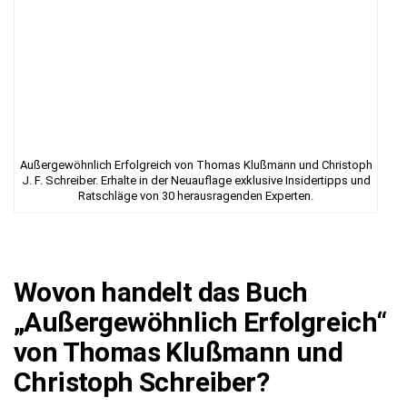
Außergewöhnlich Erfolgreich von Thomas Klußmann und Christoph
J. F. Schreiber. Erhalte in der Neuauflage exklusive Insidertipps und
Ratschläge von 30 herausragenden Experten.
Wovon handelt das Buch
„Außergewöhnlich Erfolgreich“
von Thomas Klußmann und
Christoph Schreiber?