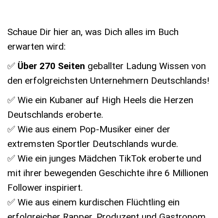
Schaue Dir hier an, was Dich alles im Buch
erwarten wird:
✅
Über 270 Seiten
geballter Ladung Wissen von
den erfolgreichsten Unternehmern Deutschlands!
✅ Wie ein Kubaner auf High Heels die Herzen
Deutschlands eroberte.
✅ Wie aus einem Pop-Musiker einer der
extremsten Sportler Deutschlands wurde.
✅ Wie ein junges Mädchen TikTok eroberte und
mit ihrer bewegenden Geschichte ihre 6 Millionen
Follower inspiriert.
✅ Wie aus einem kurdischen Flüchtling ein
erfolgreicher Rapper, Produzent und Gastronom