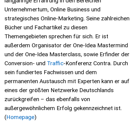
langjährige Erfahrung in den Bereichen
Unternehmertum, Online Business und
strategisches Online-Marketing. Seine zahlreichen
Bücher und Fachartikel zu diesen
Themengebieten sprechen für sich. Er ist
außerdem Organisator der One-Idea Mastermind
und der One-Idea Masterclass, sowie Erfinder der
Conversion- und
Traffic
-Konferenz Contra. Durch
sein fundiertes Fachwissen und dem
permanenten Austausch mit Experten kann er auf
eines der größten Netzwerke Deutschlands
zurückgreifen – das ebenfalls von
außergewöhnlichem Erfolg gekennzeichnet ist.
(
Homepage
)