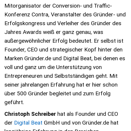
Mitorganisator der Conversion- und Traffic-
Konferenz Contra, Veranstalter des Gründer- und
Erfolgskongress und Verleiher des Gründer des
Jahres Awards weiß er ganz genau, was
außergewöhnlicher Erfolg bedeutet. Er selbst ist
Founder, CEO und strategischer Kopf hinter den
Marken Gründer.de und Digital Beat, bei denen es
voll und ganz um die Unterstützung von
Entrepreneuren und Selbstständigen geht. Mit
seiner jahrelangen Erfahrung hat er hier schon
über 500 Gründer begleitet und zum Erfolg
geführt.
Christoph Schreiber
hat als Founder und CEO
der
Digital Beat
GmbH und von Gründer.de hat