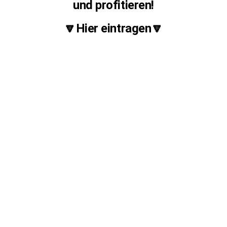
und profitieren!
🔽Hier eintragen🔽