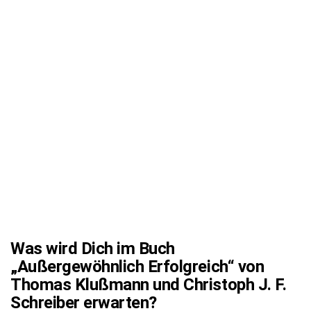
Was wird Dich im Buch
„Außergewöhnlich Erfolgreich“ von
Thomas Klußmann und Christoph J. F.
Schreiber erwarten?