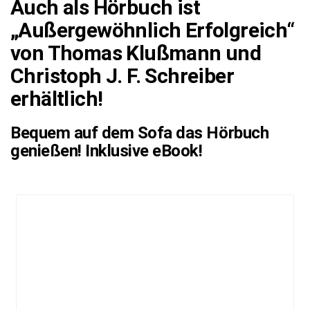
Auch als Hörbuch ist
„Außergewöhnlich Erfolgreich“
von Thomas Klußmann und
Christoph J. F. Schreiber
erhältlich!
Bequem auf dem Sofa das Hörbuch
genießen! Inklusive eBook!