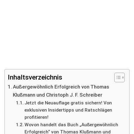
Inhaltsverzeichnis
Außergewöhnlich Erfolgreich von Thomas
Klußmann und Christoph J. F. Schreiber
Jetzt die Neuauflage gratis sichern! Von
exklusiven Insidertipps und Ratschlägen
profitieren!
Wovon handelt das Buch „Außergewöhnlich
Erfolgreich“ von Thomas Klußmann und