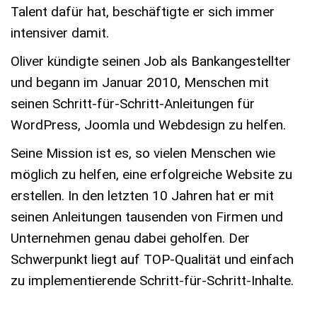
Talent dafür hat, beschäftigte er sich immer
intensiver damit.
Oliver kündigte seinen Job als Bankangestellter
und begann im Januar 2010, Menschen mit
seinen Schritt-für-Schritt-Anleitungen für
WordPress, Joomla und Webdesign zu helfen.
Seine Mission ist es, so vielen Menschen wie
möglich zu helfen, eine erfolgreiche Website zu
erstellen. In den letzten 10 Jahren hat er mit
seinen Anleitungen tausenden von Firmen und
Unternehmen genau dabei geholfen. Der
Schwerpunkt liegt auf TOP-Qualität und einfach
zu implementierende Schritt-für-Schritt-Inhalte.