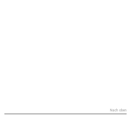
Nach oben