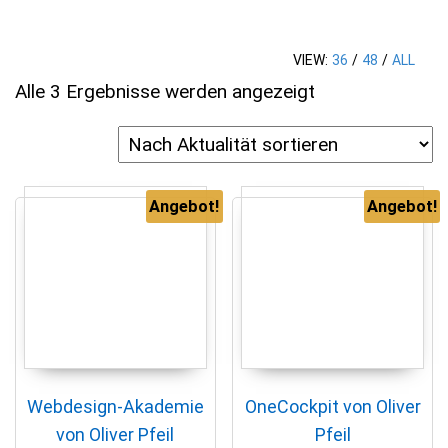
VIEW:
36
/
48
/
ALL
Nach Aktualität 
Alle 3 Ergebnisse werden angezeigt
Angebot!
Angebot!
Webdesign-Akademie
OneCockpit von Oliver
von Oliver Pfeil
Pfeil