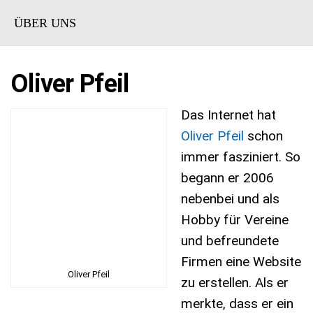
ÜBER UNS
Oliver Pfeil
Das Internet hat
Oliver Pfeil
schon
immer fasziniert. So
begann er 2006
nebenbei und als
Hobby für Vereine
und befreundete
Firmen eine Website
Oliver Pfeil
zu erstellen. Als er
merkte, dass er ein