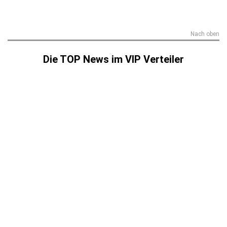
Nach oben
Die TOP News im VIP Verteiler