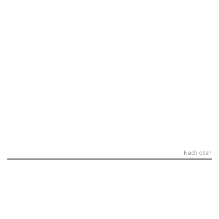
Nach oben