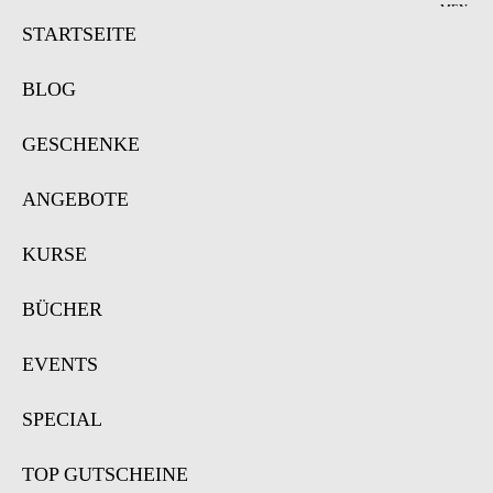
MEN
Ü
STARTSEITE
BLOG
GESCHENKE
ANGEBOTE
KURSE
BÜCHER
EVENTS
SPECIAL
TOP GUTSCHEINE