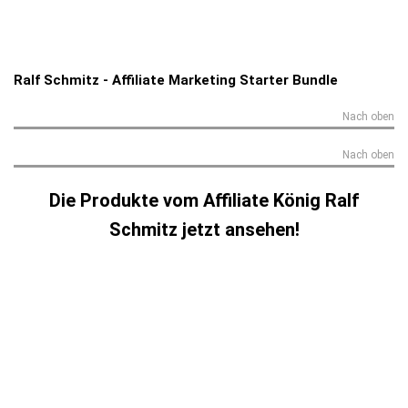
Ralf Schmitz - Affiliate Marketing Starter Bundle
Nach oben
Nach oben
Die Produkte vom Affiliate König Ralf
Schmitz jetzt ansehen!