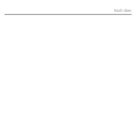
Nach oben