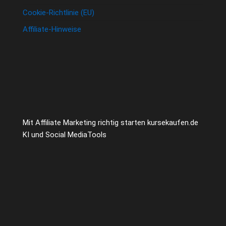
Cookie-Richtlinie (EU)
Affiliate-Hinweise
Mit Affiliate Marketing richtig starten kursekaufen.de
KI und Social MediaTools