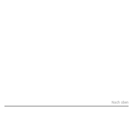
Nach oben