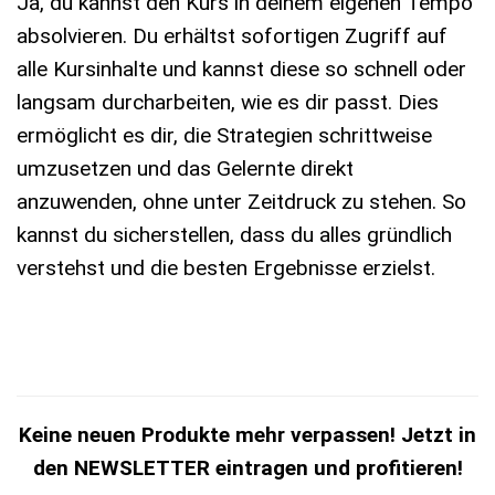
Ja, du kannst den Kurs in deinem eigenen Tempo
absolvieren. Du erhältst sofortigen Zugriff auf
alle Kursinhalte und kannst diese so schnell oder
langsam durcharbeiten, wie es dir passt. Dies
ermöglicht es dir, die Strategien schrittweise
umzusetzen und das Gelernte direkt
anzuwenden, ohne unter Zeitdruck zu stehen. So
kannst du sicherstellen, dass du alles gründlich
verstehst und die besten Ergebnisse erzielst.
Keine neuen Produkte mehr verpassen! Jetzt in
den NEWSLETTER eintragen und profitieren!