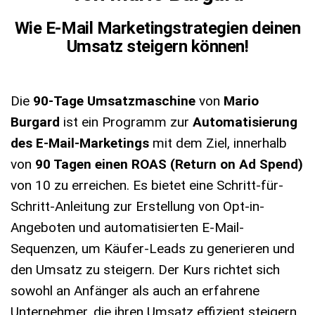
Wie E-Mail Marketingstrategien deinen
Umsatz steigern können!
Die
90-Tage Umsatzmaschine
von
Mario
Burgard
ist ein Programm zur
Automatisierung
des E-Mail-Marketings
mit dem Ziel, innerhalb
von
90 Tagen einen ROAS (Return on Ad Spend)
von 10 zu erreichen. Es bietet eine Schritt-für-
Schritt-Anleitung zur Erstellung von Opt-in-
Angeboten und automatisierten E-Mail-
Sequenzen, um Käufer-Leads zu generieren und
den Umsatz zu steigern. Der Kurs richtet sich
sowohl an Anfänger als auch an erfahrene
Unternehmer, die ihren Umsatz effizient steigern