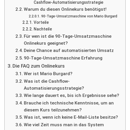
Cashflow-Automatisierungsstrategie
Warum du diesen Onlinekurs benötigst!
90-Tage-Umsatzmaschine von Mario Burgard
Vorteile
Nachteile
Für wen ist die 90-Tage-Umsatzmaschine
Onlinekurs geeignet?
Deine Chance auf automatisierten Umsatz
90-Tage-Umsatzmaschine Erfahrung
Die FAQ zum Onlinekurs
Wer ist Mario Burgard?
Was ist die Cashflow-
Automatisierungsstrategie?
Wie lange dauert es, bis ich Ergebnisse sehe?
Brauche ich technische Kenntnisse, um an
diesem Kurs teilzunehmen?
Was ist, wenn ich keine E-Mail-Liste besitze?
Wie viel Zeit muss man in das System