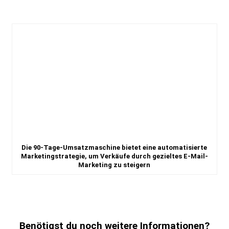
Die 90-Tage-Umsatzmaschine bietet eine automatisierte
Marketingstrategie, um Verkäufe durch gezieltes E-Mail-
Marketing zu steigern
Benötigst du noch weitere Informationen?