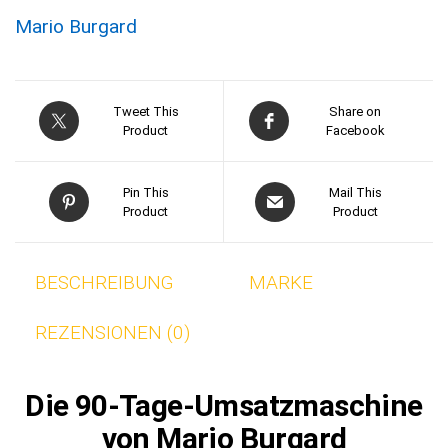
Mario Burgard
Tweet This
Share on
Product
Facebook
Pin This
Mail This
Product
Product
BESCHREIBUNG
MARKE
REZENSIONEN (0)
Die 90-Tage-Umsatzmaschine
von Mario Burgard