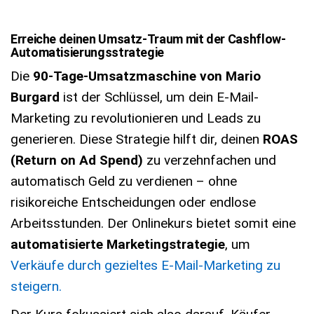
Erreiche deinen Umsatz-Traum mit der Cashflow-
Automatisierungsstrategie
Die
90-Tage-Umsatzmaschine von Mario
Burgard
ist der Schlüssel, um dein E-Mail-
Marketing zu revolutionieren und Leads zu
generieren. Diese Strategie hilft dir, deinen
ROAS
(Return on Ad Spend)
zu verzehnfachen und
automatisch Geld zu verdienen – ohne
risikoreiche Entscheidungen oder endlose
Arbeitsstunden. Der Onlinekurs bietet somit eine
automatisierte Marketingstrategie
, um
Verkäufe durch gezieltes E-Mail-Marketing zu
steigern.