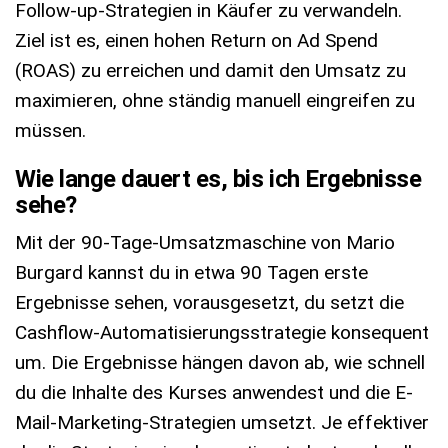
Follow-up-Strategien in Käufer zu verwandeln.
Ziel ist es, einen hohen Return on Ad Spend
(ROAS) zu erreichen und damit den Umsatz zu
maximieren, ohne ständig manuell eingreifen zu
müssen.
Wie lange dauert es, bis ich Ergebnisse
sehe?
Mit der 90-Tage-Umsatzmaschine von Mario
Burgard kannst du in etwa 90 Tagen erste
Ergebnisse sehen, vorausgesetzt, du setzt die
Cashflow-Automatisierungsstrategie konsequent
um. Die Ergebnisse hängen davon ab, wie schnell
du die Inhalte des Kurses anwendest und die E-
Mail-Marketing-Strategien umsetzt. Je effektiver