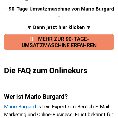
– 90-Tage-Umsatzmaschine von Mario Burgard
–
🔽 Dann jetzt hier klicken 🔽
MEHR ZUR 90-TAGE-
UMSATZMASCHINE ERFAHREN
Die FAQ zum Onlinekurs
Wer ist Mario Burgard?
Mario Burgard
ist ein Experte im Bereich E-Mail-
Marketing und Online-Business. Er ist bekannt für