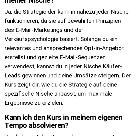
meiner Nische?
Ja, die Strategie der kann in nahezu jeder Nische
funktionieren, da sie auf bewährten Prinzipien
des E-Mail-Marketings und der
Verkaufspsychologie basiert. Solange du ein
relevantes und ansprechendes Opt-in-Angebot
erstellst und gezielte E-Mail-Sequenzen
verwendest, kannst du in jeder Nische Käufer-
Leads gewinnen und deine Umsätze steigern. Der
Kurs zeigt dir, wie du die Strategie auf deine
spezifische Nische anpasst, um maximale
Ergebnisse zu erzielen.
Kann ich den Kurs in meinem eigenen
Tempo absolvieren?