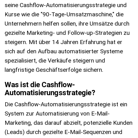
seine Cashflow-Automatisierungsstrategie und
Kurse wie die "90-Tage-Umsatzmaschine," die
Unternehmern helfen sollen, ihre Umsätze durch
gezielte Marketing- und Follow-up-Strategien zu
steigern. Mit über 14 Jahren Erfahrung hat er
sich auf den Aufbau automatisierter Systeme
spezialisiert, die Verkäufe steigern und
langfristige Geschäftserfolge sichern.
Was ist die Cashflow-
Automatisierungsstrategie?
Die Cashflow-Automatisierungsstrategie ist ein
System zur Automatisierung von E-Mail-
Marketing, das darauf abzielt, potenzielle Kunden
(Leads) durch gezielte E-Mail-Sequenzen und