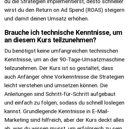
du die Strategien implementierst, desto schneller
wirst du den Return on Ad Spend (ROAS) steigern
und damit deinen Umsatz erhöhen.
Brauche ich technische Kenntnisse, um
an diesem Kurs teilzunehmen?
Du benötigst keine umfangreichen technischen
Kenntnisse, um an der 90-Tage-Umsatzmaschine
teilzunehmen. Der Kurs ist so gestaltet, dass
auch Anfänger ohne Vorkenntnisse die Strategien
leicht verstehen und umsetzen können. Die
Anleitungen sind Schritt-für-Schritt aufgebaut
und einfach zu folgen, sodass du schnell loslegen
kannst. Grundlegende Kenntnisse in E-Mail-
Marketing sind hilfreich, aber der Kurs deckt alles
ab, was du wissen musst, um erfolgreich zu sein.