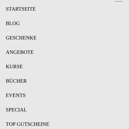
MEN
Ü
STARTSEITE
BLOG
GESCHENKE
ANGEBOTE
KURSE
BÜCHER
EVENTS
SPECIAL
TOP GUTSCHEINE