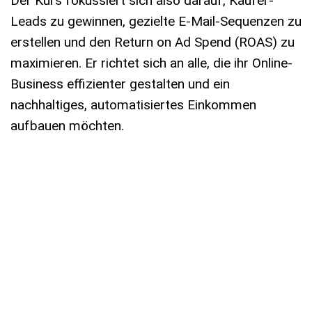
Der Kurs fokussiert sich also darauf, Käufer-
Leads zu gewinnen, gezielte E-Mail-Sequenzen zu
erstellen und den Return on Ad Spend (ROAS) zu
maximieren. Er richtet sich an alle, die ihr Online-
Business effizienter gestalten und ein
nachhaltiges, automatisiertes Einkommen
aufbauen möchten.