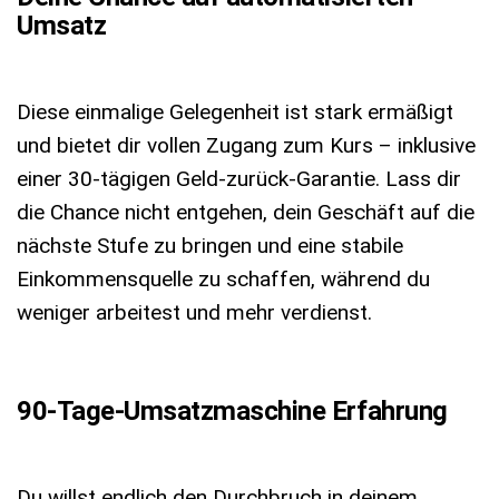
Umsatz
Diese einmalige Gelegenheit ist stark ermäßigt
und bietet dir vollen Zugang zum Kurs – inklusive
einer 30-tägigen Geld-zurück-Garantie. Lass dir
die Chance nicht entgehen, dein Geschäft auf die
nächste Stufe zu bringen und eine stabile
Einkommensquelle zu schaffen, während du
weniger arbeitest und mehr verdienst.
90-Tage-Umsatzmaschine Erfahrung
Du willst endlich den Durchbruch in deinem