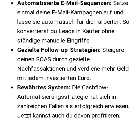
Automatisierte E-Mail-Sequenzen:
Setze
einmal deine E-Mail-Kampagnen auf und
lasse sie automatisch für dich arbeiten. So
konvertierst du Leads in Käufer ohne
ständige manuelle Eingriffe.
Gezielte Follow-up-Strategien:
Steigere
deinen ROAS durch gezielte
Nachfassaktionen und verdiene mehr Geld
mit jedem investierten Euro.
Bewährtes System:
Die Cashflow-
Automatisierungsstrategie hat sich in
zahlreichen Fällen als erfolgreich erwiesen.
Jetzt kannst auch du davon profitieren.