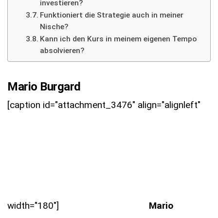
investieren?
Funktioniert die Strategie auch in meiner
Nische?
Kann ich den Kurs in meinem eigenen Tempo
absolvieren?
Mario Burgard
[caption id="attachment_3476" align="alignleft"
width="180"]
Mario