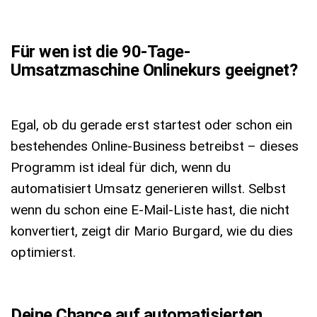
Für wen ist die 90-Tage-
Umsatzmaschine Onlinekurs geeignet?
Egal, ob du gerade erst startest oder schon ein
bestehendes Online-Business betreibst – dieses
Programm ist ideal für dich, wenn du
automatisiert Umsatz generieren willst. Selbst
wenn du schon eine E-Mail-Liste hast, die nicht
konvertiert, zeigt dir Mario Burgard, wie du dies
optimierst.
Deine Chance auf automatisierten