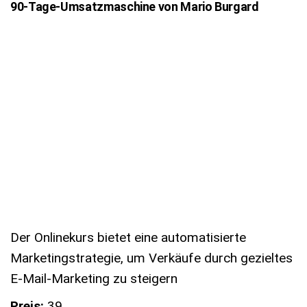
90-Tage-Umsatzmaschine von Mario Burgard
Der Onlinekurs bietet eine automatisierte
Marketingstrategie, um Verkäufe durch gezieltes
E-Mail-Marketing zu steigern
Preis:
39