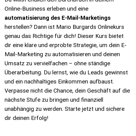
Online-Business erleben und eine
automatisierung des E-Mail-Marketings
herstellen? Dann ist Mario Burgards Onlinekurs
genau das Richtige für dich! Dieser Kurs bietet
dir eine klare und erprobte Strategie, um dein E-
Mail-Marketing zu automatisieren und deinen
Umsatz zu vervielfachen – ohne ständige
Überarbeitung. Du lernst, wie du Leads gewinnst
und ein nachhaltiges Einkommen aufbaust.
Verpasse nicht die Chance, dein Geschäft auf die
nächste Stufe zu bringen und finanziell
unabhängig zu werden. Starte jetzt und sichere
dir deinen Erfolg!