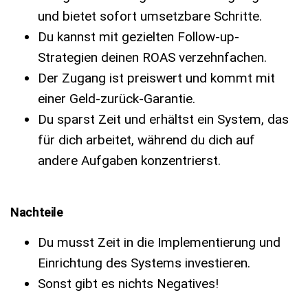
und bietet sofort umsetzbare Schritte.
Du kannst mit gezielten Follow-up-
Strategien deinen ROAS verzehnfachen.
Der Zugang ist preiswert und kommt mit
einer Geld-zurück-Garantie.
Du sparst Zeit und erhältst ein System, das
für dich arbeitet, während du dich auf
andere Aufgaben konzentrierst.
Nachteile
Du musst Zeit in die Implementierung und
Einrichtung des Systems investieren.
Sonst gibt es nichts Negatives!