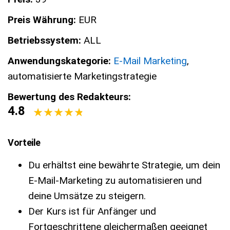
Preis Währung:
EUR
Betriebssystem:
ALL
Anwendungskategorie:
E-Mail Marketing
,
automatisierte Marketingstrategie
Bewertung des Redakteurs:
4.8
Vorteile
Du erhältst eine bewährte Strategie, um dein
E-Mail-Marketing zu automatisieren und
deine Umsätze zu steigern.
Der Kurs ist für Anfänger und
Fortgeschrittene gleichermaßen geeignet