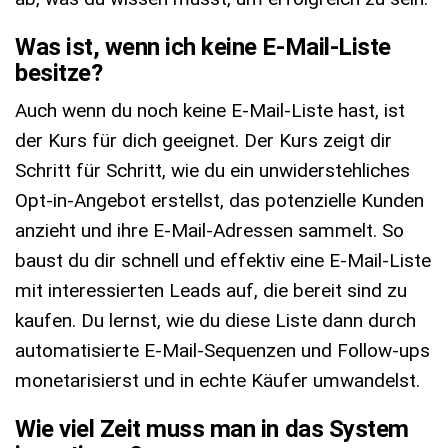
Was ist, wenn ich keine E-Mail-Liste
besitze?
Auch wenn du noch keine E-Mail-Liste hast, ist
der Kurs für dich geeignet. Der Kurs zeigt dir
Schritt für Schritt, wie du ein unwiderstehliches
Opt-in-Angebot erstellst, das potenzielle Kunden
anzieht und ihre E-Mail-Adressen sammelt. So
baust du dir schnell und effektiv eine E-Mail-Liste
mit interessierten Leads auf, die bereit sind zu
kaufen. Du lernst, wie du diese Liste dann durch
automatisierte E-Mail-Sequenzen und Follow-ups
monetarisierst und in echte Käufer umwandelst.
Wie viel Zeit muss man in das System