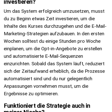
investieren?
Um das System erfolgreich umzusetzen, musst
du zu Beginn etwas Zeit investieren, um die
Inhalte des Kurses durchzugehen und die E-Mail-
Marketing-Strategien aufzubauen. In den ersten
Wochen solltest du einige Stunden pro Woche
einplanen, um die Opt-in-Angebote zu erstellen
und automatisierte E-Mail-Sequenzen
einzurichten. Sobald das System läuft, reduziert
sich der Zeitaufwand erheblich, da die Prozesse
automatisiert sind und du nur gelegentlich
Anpassungen vornehmen musst, um die
Ergebnisse zu optimieren.
Funktioniert die Strategie auch in