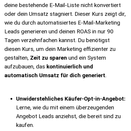
deine bestehende E-Mail-Liste nicht konvertiert
oder dein Umsatz stagniert. Dieser Kurs zeigt dir,
wie du durch automatisiertes E-Mail-Marketing
Leads generieren und deinen ROAS in nur 90
Tagen verzehnfachen kannst. Du benötigst
diesen Kurs, um dein Marketing effizienter zu
gestalten,
Zeit zu sparen
und ein System
aufzubauen, das
kontinuierlich und
automatisch Umsatz für dich generiert
.
Unwiderstehliches Käufer-Opt-in-Angebot:
Lerne, wie du mit einem überzeugenden
Angebot Leads anziehst, die bereit sind zu
kaufen.