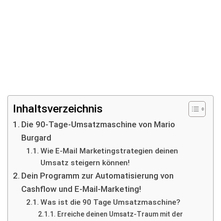
Inhaltsverzeichnis
Die 90-Tage-Umsatzmaschine von Mario
Burgard
Wie E-Mail Marketingstrategien deinen
Umsatz steigern können!
Dein Programm zur Automatisierung von
Cashflow und E-Mail-Marketing!
Was ist die 90 Tage Umsatzmaschine?
Erreiche deinen Umsatz-Traum mit der