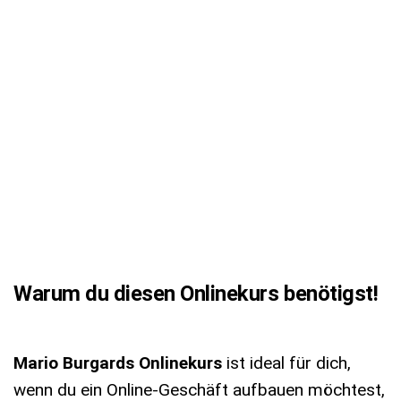
Warum du diesen Onlinekurs benötigst!
Mario Burgards Onlinekurs
ist ideal für dich,
wenn du ein Online-Geschäft aufbauen möchtest,