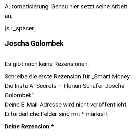
Automatisierung. Genau hier setzt seine Arbeit
an.
[su_spacer]
Joscha Golombek
Es gibt noch keine Rezensionen.
Schreibe die erste Rezension für „Smart Money
Die Insta AI Secrets – Florian Schäfer Joscha
Golombek“
Deine E-Mail-Adresse wird nicht veröffentlicht.
Erforderliche Felder sind mit
*
markiert
Deine Rezension
*