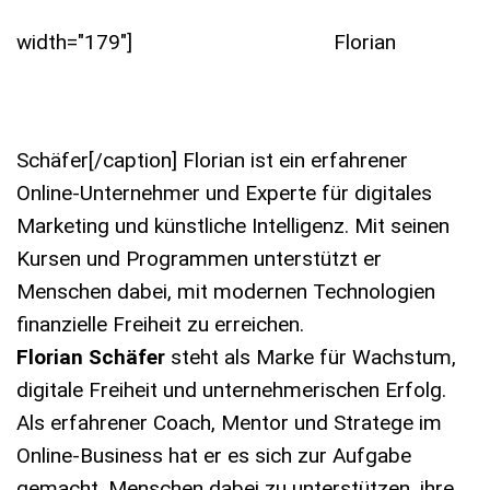
width="179"]
Florian
Schäfer[/caption] Florian ist ein erfahrener
Online-Unternehmer und Experte für digitales
Marketing und künstliche Intelligenz. Mit seinen
Kursen und Programmen unterstützt er
Menschen dabei, mit modernen Technologien
finanzielle Freiheit zu erreichen.
Florian Schäfer
steht als Marke für Wachstum,
digitale Freiheit und unternehmerischen Erfolg.
Als erfahrener Coach, Mentor und Stratege im
Online-Business hat er es sich zur Aufgabe
gemacht, Menschen dabei zu unterstützen, ihre