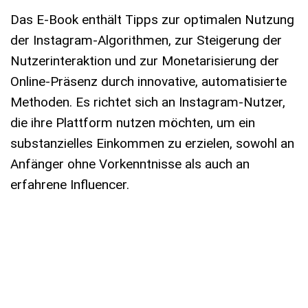
Das E-Book enthält Tipps zur optimalen Nutzung
der Instagram-Algorithmen, zur Steigerung der
Nutzerinteraktion und zur Monetarisierung der
Online-Präsenz durch innovative, automatisierte
Methoden. Es richtet sich an Instagram-Nutzer,
die ihre Plattform nutzen möchten, um ein
substanzielles Einkommen zu erzielen, sowohl an
Anfänger ohne Vorkenntnisse als auch an
erfahrene Influencer.