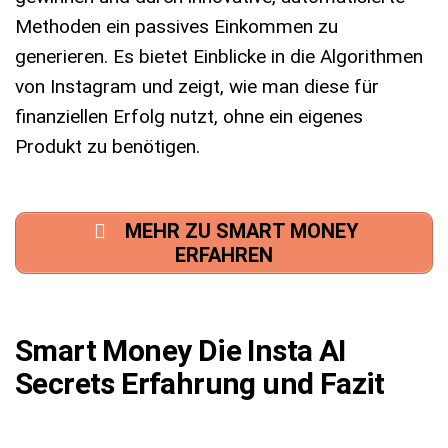
Methoden ein passives Einkommen zu
generieren. Es bietet Einblicke in die Algorithmen
von Instagram und zeigt, wie man diese für
finanziellen Erfolg nutzt, ohne ein eigenes
Produkt zu benötigen.
MEHR ZU SMART MONEY
ERFAHREN
Smart Money Die Insta AI
Secrets Erfahrung und Fazit