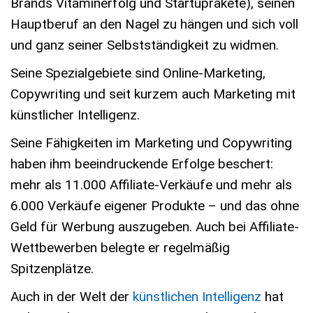
Brands Vitaminerfolg und Startuprakete), seinen
Hauptberuf an den Nagel zu hängen und sich voll
und ganz seiner Selbstständigkeit zu widmen.
Seine Spezialgebiete sind Online-Marketing,
Copywriting und seit kurzem auch Marketing mit
künstlicher Intelligenz.
Seine Fähigkeiten im Marketing und Copywriting
haben ihm beeindruckende Erfolge beschert:
mehr als 11.000 Affiliate-Verkäufe und mehr als
6.000 Verkäufe eigener Produkte – und das ohne
Geld für Werbung auszugeben. Auch bei Affiliate-
Wettbewerben belegte er regelmäßig
Spitzenplätze.
Auch in der Welt der
künstlichen Intelligenz
hat