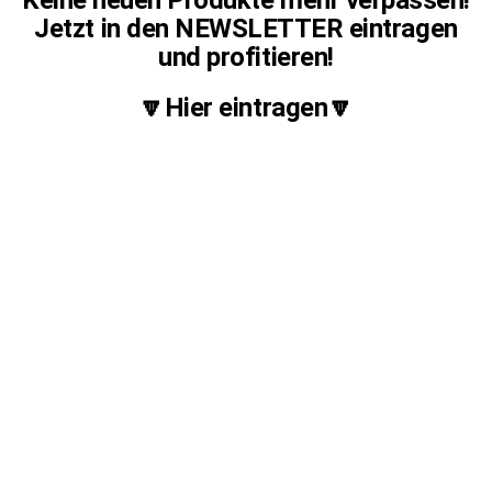
Jetzt in den NEWSLETTER eintragen
und profitieren!
🔽Hier eintragen🔽