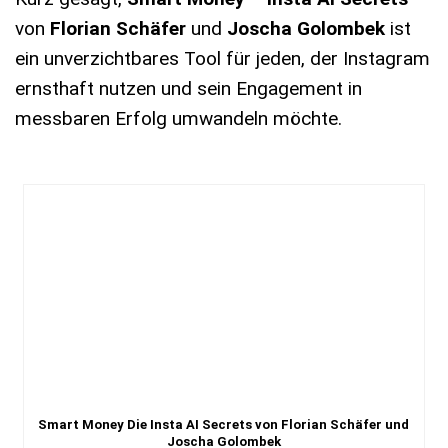
von
Florian Schäfer
und
Joscha Golombek
ist
ein unverzichtbares Tool für jeden, der Instagram
ernsthaft nutzen und sein Engagement in
messbaren Erfolg umwandeln möchte.
Smart Money Die Insta AI Secrets von Florian Schäfer und
Joscha Golombek