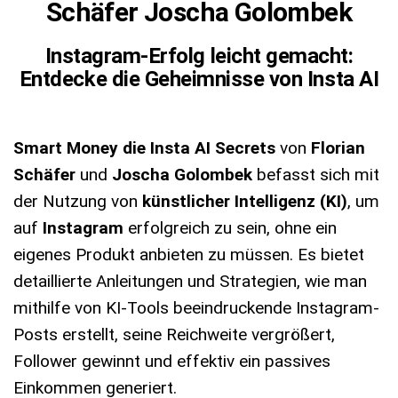
Schäfer Joscha Golombek
Instagram-Erfolg leicht gemacht:
Entdecke die Geheimnisse von Insta AI
Smart Money die Insta AI Secrets
von
Florian
Schäfer
und
Joscha Golombek
befasst sich mit
der Nutzung von
künstlicher Intelligenz (KI)
, um
auf
Instagram
erfolgreich zu sein, ohne ein
eigenes Produkt anbieten zu müssen. Es bietet
detaillierte Anleitungen und Strategien, wie man
mithilfe von KI-Tools beeindruckende Instagram-
Posts erstellt, seine Reichweite vergrößert,
Follower gewinnt und effektiv ein passives
Einkommen generiert.