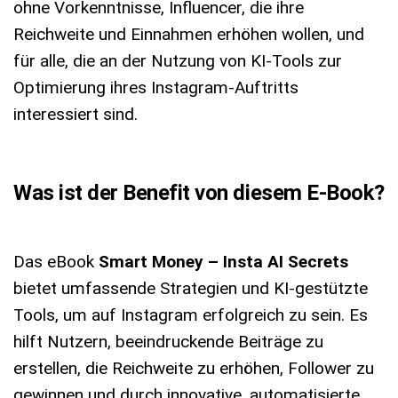
ohne Vorkenntnisse, Influencer, die ihre
Reichweite und Einnahmen erhöhen wollen, und
für alle, die an der Nutzung von KI-Tools zur
Optimierung ihres Instagram-Auftritts
interessiert sind.
Was ist der Benefit von diesem E-Book?
Das eBook
Smart Money – Insta AI Secrets
bietet umfassende Strategien und KI-gestützte
Tools, um auf Instagram erfolgreich zu sein. Es
hilft Nutzern, beeindruckende Beiträge zu
erstellen, die Reichweite zu erhöhen, Follower zu
gewinnen und durch innovative, automatisierte