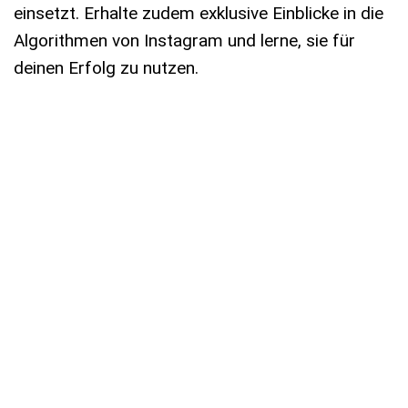
einsetzt. Erhalte zudem exklusive Einblicke in die
Algorithmen von Instagram und lerne, sie für
deinen Erfolg zu nutzen.