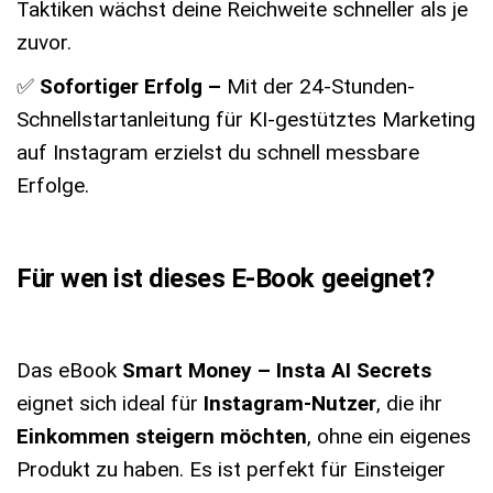
Taktiken wächst deine Reichweite schneller als je
zuvor.
✅
Sofortiger Erfolg –
Mit der 24-Stunden-
Schnellstartanleitung für KI-gestütztes Marketing
auf Instagram erzielst du schnell messbare
Erfolge.
Für wen ist dieses E-Book geeignet?
Das eBook
Smart Money – Insta AI Secrets
eignet sich ideal für
Instagram-Nutzer
, die ihr
Einkommen steigern möchten
, ohne ein eigenes
Produkt zu haben. Es ist perfekt für Einsteiger