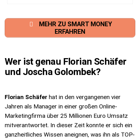
MEHR ZU SMART MONEY
ERFAHREN
Wer ist genau Florian Schäfer
und Joscha Golombek?
Florian Schäfer
hat in den vergangenen vier
Jahren als Manager in einer großen Online-
Marketingfirma über 25 Millionen Euro Umsatz
mitverantwortet. In dieser Zeit konnte er sich ein
ganzheitliches Wissen aneignen, was ihn als TOP-