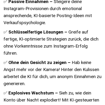
✅
Passive Einnahmen –
Steigere deine
Instagram-Provisionen durch emotional
ansprechende, KI-basierte Posting-Ideen mit
Verkaufspsychologie.
✅
Schlüsselfertige Lösungen –
Greife auf
fertige, KI-optimierte Strategien zurück, die dich
ohne Vorkenntnisse zum Instagram-Erfolg
führen.
✅
Ohne dein Gesicht zu zeigen –
Hab keine
Angst mehr vor der Kamera! Hinter den Kulissen
arbeitet die KI für dich, um anonym Einnahmen zu
generieren.
✅
Explosives Wachstum –
Sieh zu, wie dein
Konto über Nacht explodiert! Mit KI-gesteuerten