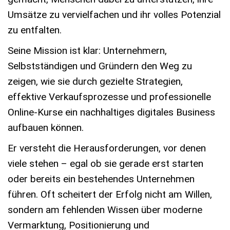
Umsätze zu vervielfachen und ihr volles Potenzial
zu entfalten.
Seine Mission ist klar: Unternehmern,
Selbstständigen und Gründern den Weg zu
zeigen, wie sie durch gezielte Strategien,
effektive Verkaufsprozesse und professionelle
Online-Kurse ein nachhaltiges digitales Business
aufbauen können.
Er versteht die Herausforderungen, vor denen
viele stehen – egal ob sie gerade erst starten
oder bereits ein bestehendes Unternehmen
führen. Oft scheitert der Erfolg nicht am Willen,
sondern am fehlenden Wissen über moderne
Vermarktung, Positionierung und