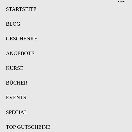
MEN
Ü
STARTSEITE
BLOG
GESCHENKE
ANGEBOTE
KURSE
BÜCHER
EVENTS
SPECIAL
TOP GUTSCHEINE