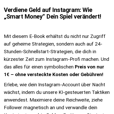
Verdiene Geld auf Instagram: Wie
„Smart Money“ Dein Spiel verändert!
Mit diesem E-Book erhältst du nicht nur Zugriff
auf geheime Strategien, sondern auch auf 24-
Stunden-Schnellstart-Strategien, die dich in
kürzester Zeit zum Instagram-Profi machen. Und
das alles für einen symbolischen
Preis von nur
1€ – ohne versteckte Kosten oder Gebühren!
Erlebe, wie dein Instagram-Account über Nacht
wächst, indem du unsere KI-gesteuerten Taktiken
anwendest. Maximiere deine Reichweite, ziehe
Follower magnetisch an und verwandle dein