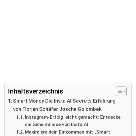
Inhaltsverzeichnis
Smart Money Die Insta AI Secrets Erfahrung
von Florian Schäfer Joscha Golombek
Instagram-Erfolg leicht gemacht: Entdecke
die Geheimnisse von Insta AI
Maximiere dein Einkommen mit „Smart