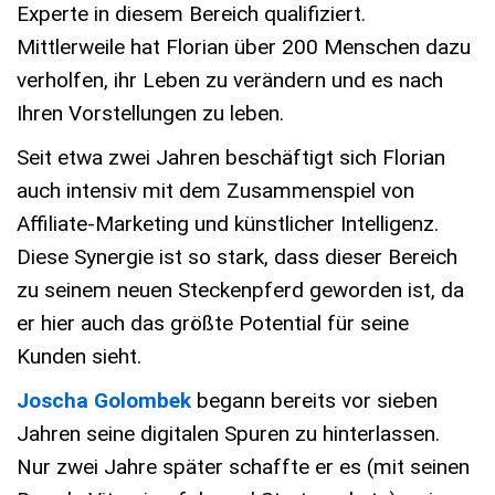
Experte in diesem Bereich qualifiziert.
Mittlerweile hat Florian über 200 Menschen dazu
verholfen, ihr Leben zu verändern und es nach
Ihren Vorstellungen zu leben.
Seit etwa zwei Jahren beschäftigt sich Florian
auch intensiv mit dem Zusammenspiel von
Affiliate-Marketing und künstlicher Intelligenz.
Diese Synergie ist so stark, dass dieser Bereich
zu seinem neuen Steckenpferd geworden ist, da
er hier auch das größte Potential für seine
Kunden sieht.
Joscha Golombek
begann bereits vor sieben
Jahren seine digitalen Spuren zu hinterlassen.
Nur zwei Jahre später schaffte er es (mit seinen