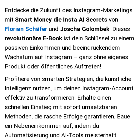
Entdecke die Zukunft des Instagram-Marketings
mit
Smart Money die Insta AI Secrets
von
Florian Schäfer
und
Joscha Golombek
. Dieses
revolutionäre E-Book
ist dein Schlüssel zu einem
passiven Einkommen und beeindruckendem
Wachstum auf Instagram – ganz ohne eigenes
Produkt oder öffentliches Auftreten!
Profitiere von smarten Strategien, die künstliche
Intelligenz nutzen, um deinen Instagram-Account
effektiv zu transformieren. Erhalte einen
schnellen Einstieg mit sofort umsetzbaren
Methoden, die rasche Erfolge garantieren. Baue
ein Nebeneinkommen auf, indem du
Automatisierung und AI-Tools meisterhaft