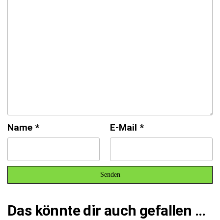
Name
*
E-Mail
*
Das könnte dir auch gefallen …