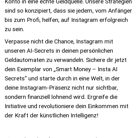
Konto in eine echte Geldquelle. Unsere Strategien
sind so konzipiert, dass sie jedem, vom Anfänger
bis zum Profi, helfen, auf Instagram erfolgreich
zu sein.
Verpasse nicht die Chance, Instagram mit
unseren AI-Secrets in deinen persönlichen
Geldautomaten zu verwandeln. Sichere dir jetzt
dein Exemplar von „Smart Money – Insta AI
Secrets“ und starte durch in eine Welt, in der
deine Instagram-Präsenz nicht nur sichtbar,
sondern finanziell lohnend wird. Ergreife die
Initiative und revolutioniere dein Einkommen mit
der Kraft der künstlichen Intelligenz!