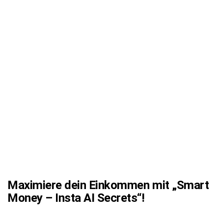
Maximiere dein Einkommen mit „Smart
Money – Insta AI Secrets“!