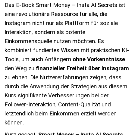
Das E-Book Smart Money – Insta AI Secrets ist
eine revolutionäre Ressource für alle, die
Instagram nicht nur als Plattform für soziale
Interaktion, sondern als potente
Einkommensquelle nutzen möchten. Es
kombiniert fundiertes Wissen mit praktischen KI-
Tools, um auch Anfängern
ohne Vorkenntnisse
den Weg zu
finanzieller Freiheit über Instagram
zu ebnen. Die Nutzererfahrungen zeigen, dass
durch die Anwendung der Strategien aus diesem
Kurs signifikante Verbesserungen bei der
Follower-Interaktion, Content-Qualität und
letztendlich beim Einkommen erzielt werden
können.
Kurz gesagt,
Smart Money – Insta AI Secrets