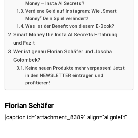
Money – Insta AI Secrets“!
Verdiene Geld auf Instagram: Wie „Smart
Money“ Dein Spiel verändert!
Was ist der Benefit von diesem E-Book?
Smart Money Die Insta AI Secrets Erfahrung
und Fazit
Wer ist genau Florian Schäfer und Joscha
Golombek?
Keine neuen Produkte mehr verpassen! Jetzt
in den NEWSLETTER eintragen und
profitieren!
Florian Schäfer
[caption id="attachment_8389" align="alignleft"