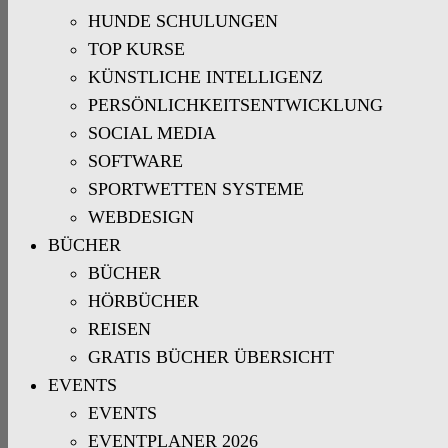
HUNDE SCHULUNGEN
TOP KURSE
KÜNSTLICHE INTELLIGENZ
PERSÖNLICHKEITSENTWICKLUNG
SOCIAL MEDIA
SOFTWARE
SPORTWETTEN SYSTEME
WEBDESIGN
BÜCHER
BÜCHER
HÖRBÜCHER
REISEN
GRATIS BÜCHER ÜBERSICHT
EVENTS
EVENTS
EVENTPLANER 2026