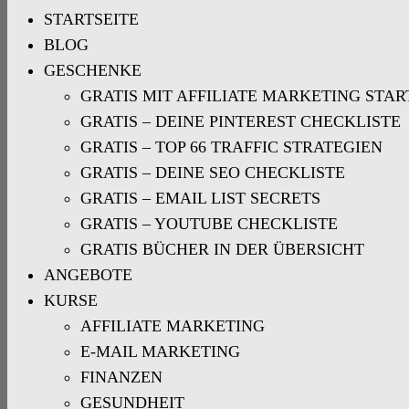
STARTSEITE
BLOG
GESCHENKE
GRATIS MIT AFFILIATE MARKETING STA
GRATIS – DEINE PINTEREST CHECKLISTE
GRATIS – TOP 66 TRAFFIC STRATEGIEN
GRATIS – DEINE SEO CHECKLISTE
GRATIS – EMAIL LIST SECRETS
GRATIS – YOUTUBE CHECKLISTE
GRATIS BÜCHER IN DER ÜBERSICHT
ANGEBOTE
KURSE
AFFILIATE MARKETING
E-MAIL MARKETING
FINANZEN
GESUNDHEIT