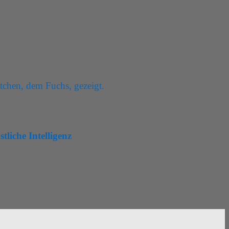
tliche Intelligenz