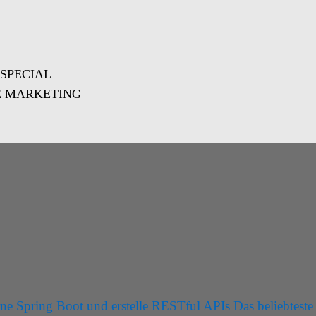
 SPECIAL
E MARKETING