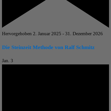
Hervorgehoben
2. Januar 2025
-
31. Dezember 2026
Die Steinzeit Methode von Ralf Schmitz
Jan.
3