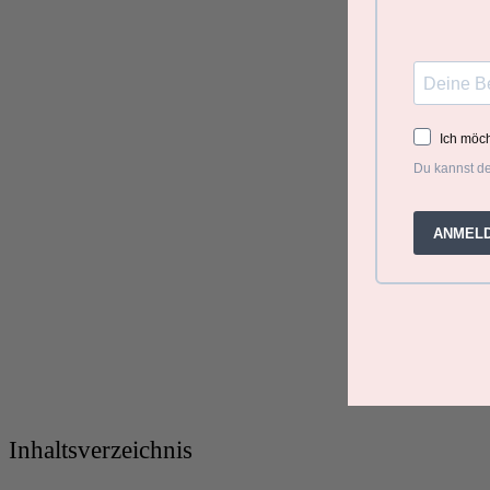
Inhaltsverzeichnis