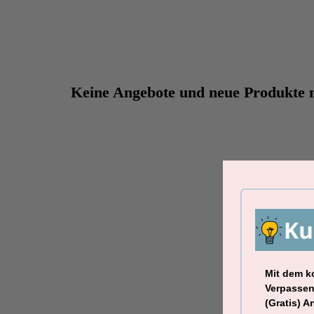
Keine Angebote und neue Produkte 