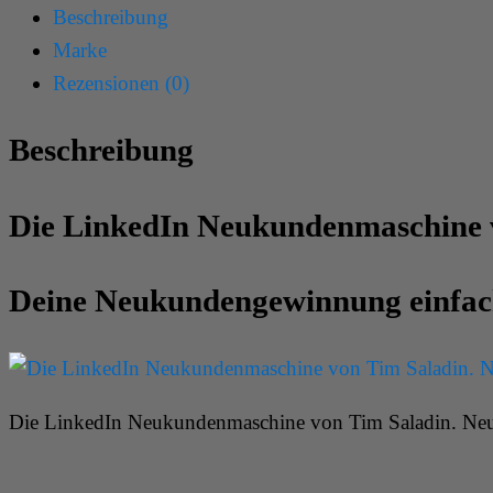
Beschreibung
Marke
Rezensionen (0)
Beschreibung
Die LinkedIn Neukundenmaschine 
Deine Neukundengewinnung einfac
Die LinkedIn Neukundenmaschine von Tim Saladin. Ne