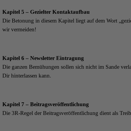
Kapitel 5 – Gezielter Kontaktaufbau
Die Betonung in diesem Kapitel liegt auf dem Wort „gezie
wir vermeiden!
Kapitel 6 – Newsletter Eintragung
Die ganzen Bemühungen sollen sich nicht im Sande verlau
Dir hinterlassen kann.
Kapitel 7 – Beitragsveröffentlichung
Die 3R-Regel der Beitragsveröffentlichung dient als Tre