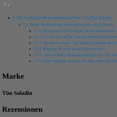
Die LinkedIn Neukundenmaschine von Tim Saladin
Deine Neukundengewinnung einfach auf LinkedIn!
Was genau ist Die LinkedIn Neukundenmaschine 
Und für wen ist Die LinkedIn Neukundenmaschine
Das erwartet Dich – Das Inhaltsverzeichnis der 
Benötigst Du noch weitere Informationen?
– Die LinkedIn Neukundenmaschine von Tim Sal
Keine Angebote und neue Produkte mehr verpass
Marke
Tim Saladin
Rezensionen