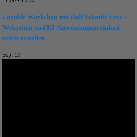
Lovable Workshop mit Ralf Schmitz Live –
Webseiten und KI-Anwendungen einfach
selbst erstellen
Sep.
19