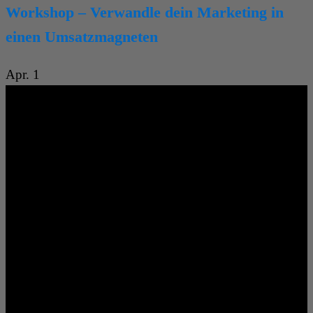
Workshop – Verwandle dein Marketing in
einen Umsatzmagneten
Apr.
1