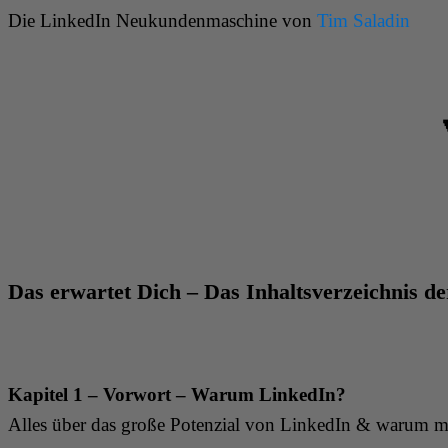
Die LinkedIn Neukundenmaschine von
Tim Saladin
Das erwartet Dich – Das Inhaltsverzeichnis 
Kapitel 1 – Vorwort – Warum LinkedIn?
Alles über das große Potenzial von LinkedIn & warum ma