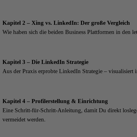
Kapitel 2 – Xing vs. LinkedIn: Der große Vergleich
Wie haben sich die beiden Business Plattformen in den le
Kapitel 3 – Die LinkedIn Strategie
Aus der Praxis erprobte LinkedIn Strategie – visualisier
Kapitel 4 – Profilerstellung & Einrichtung
Eine Schritt-für-Schritt-Anleitung, damit Du direkt losle
vermeidet werden.