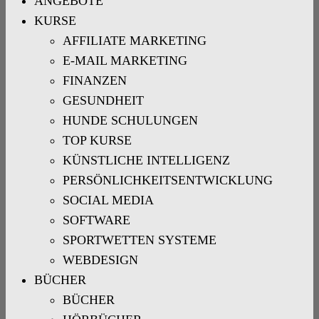
ANGEBOTE
KURSE
AFFILIATE MARKETING
E-MAIL MARKETING
FINANZEN
GESUNDHEIT
HUNDE SCHULUNGEN
TOP KURSE
KÜNSTLICHE INTELLIGENZ
PERSÖNLICHKEITSENTWICKLUNG
SOCIAL MEDIA
SOFTWARE
SPORTWETTEN SYSTEME
WEBDESIGN
BÜCHER
BÜCHER