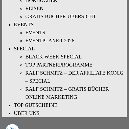
HÖRBÜCHER
REISEN
GRATIS BÜCHER ÜBERSICHT
EVENTS
EVENTS
EVENTPLANER 2026
SPECIAL
BLACK WEEK SPECIAL
TOP PARTNERPROGRAMME
RALF SCHMITZ – DER AFFILIATE KÖNIG
– SPECIAL
RALF SCHMITZ – GRATIS BÜCHER
ONLINE MARKETING
TOP GUTSCHEINE
ÜBER UNS