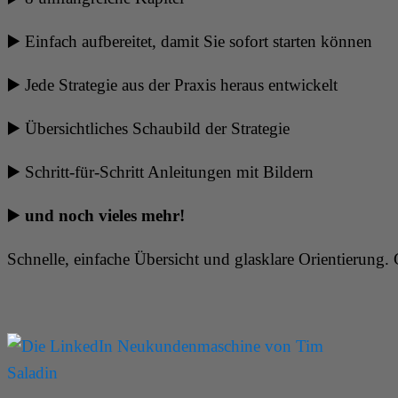
▶️ Einfach aufbereitet, damit Sie sofort starten können
▶️ Jede Strategie aus der Praxis heraus entwickelt
▶️ Übersichtliches Schaubild der Strategie
▶️ Schritt-für-Schritt Anleitungen mit Bildern
▶️
und noch vieles mehr!
Schnelle, einfache Übersicht und glasklare Orientierung.