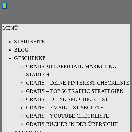
search
MENÜ
STARTSEITE
BLOG
GESCHENKE
GRATIS MIT AFFILIATE MARKETING
STARTEN
GRATIS – DEINE PINTEREST CHECKLISTE
GRATIS – TOP 66 TRAFFIC STRATEGIEN
GRATIS – DEINE SEO CHECKLISTE
GRATIS – EMAIL LIST SECRETS
GRATIS – YOUTUBE CHECKLISTE
GRATIS BÜCHER IN DER ÜBERSICHT