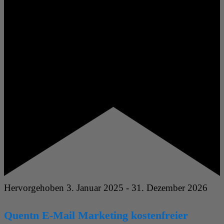
Hervorgehoben
3. Januar 2025
-
31. Dezember 2026
Quentn E-Mail Marketing kostenfreier