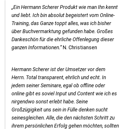
„Ein Hermann Scherer Produkt wie man Ihn kennt
und liebt. Ich bin absolut begeistert vom Online-
Training, das Ganze toppt alles, was ich bisher
über Buchvermarktung gefunden habe. Großes
Dankeschön für die ehrliche Offenlegung dieser
ganzen Informationen.”
N. Christiansen
Hermann Scherer ist der Umsetzer vor dem
Herrn. Total transparent, ehrlich und echt. In
jedem seiner Seminare, egal ob offline oder
online gibt es soviel Input und Content wie ich es
nirgendwo sonst erlebt habe. Seine
Großzügigkeit uns sein in Fülle denken sucht
seinesgleichen. Alle, die den nächsten Schritt zu
ihrem persönlichen Erfolg gehen möchten, sollten