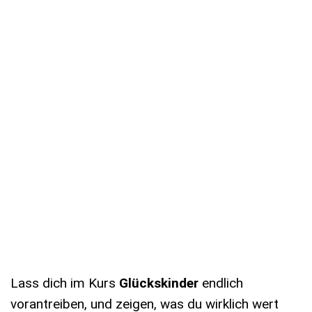
Lass dich im Kurs
Glückskinder
endlich
vorantreiben, und zeigen, was du wirklich wert