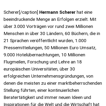
Scherer[/caption]
Hermann Scherer
hat eine
beeindruckende Menge an Erfolgen erzielt. Mit
über 3.000 Vorträgen vor rund zwei Millionen
Menschen in über 30 Ländern, 60 Büchern, die in
21 Sprachen veröffentlicht wurden, 1.000
Pressemitteilungen, 50 Millionen Euro Umsatz,
9.000 Hotelübernachtungen, 10 Millionen
Flugmeilen, Forschung und Lehre an 18
europäischen Universitäten, über 30
erfolgreichen Unternehmensgründungen, von
denen die meisten zu einer marktbeherrschenden
Stellung führten, einer kontinuierlichen
Beratertätigkeit und immer neuen Ideen und
Inspirationen für die Welt und die Wirtschaft hat