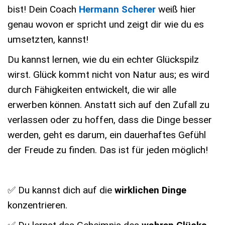
bist! Dein Coach
Hermann Scherer
weiß hier
genau wovon er spricht und zeigt dir wie du es
umsetzten, kannst!
Du kannst lernen, wie du ein echter Glückspilz
wirst. Glück kommt nicht von Natur aus; es wird
durch Fähigkeiten entwickelt, die wir alle
erwerben können. Anstatt sich auf den Zufall zu
verlassen oder zu hoffen, dass die Dinge besser
werden, geht es darum, ein dauerhaftes Gefühl
der Freude zu finden. Das ist für jeden möglich!
✅ ​Du kannst dich auf die
wirklichen Dinge
konzentrieren.