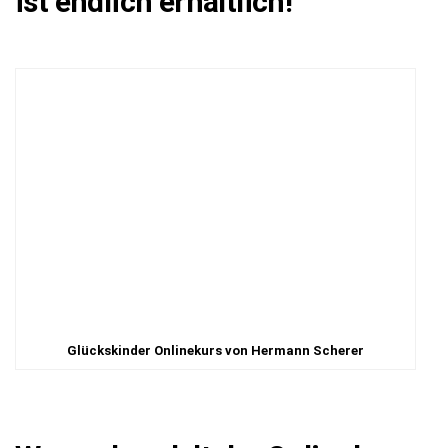
ist endlich erhältlich!
Glückskinder Onlinekurs von Hermann Scherer