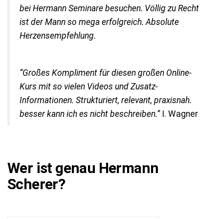
bei Hermann Seminare besuchen. Völlig zu Recht
ist der Mann so mega erfolgreich. Absolute
Herzensempfehlung.
“Großes Kompliment für diesen großen Online-
Kurs mit so vielen Videos und Zusatz-
Informationen. Strukturiert, relevant, praxisnah.
besser kann ich es nicht beschreiben.”
I. Wagner
Wer ist genau Hermann
Scherer?