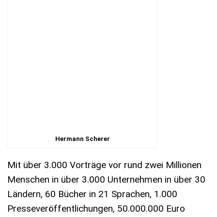
Hermann Scherer
Mit über 3.000 Vorträge vor rund zwei Millionen
Menschen in über 3.000 Unternehmen in über 30
Ländern, 60 Bücher in 21 Sprachen, 1.000
Presseveröffentlichungen, 50.000.000 Euro