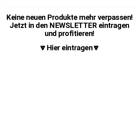
Keine neuen Produkte mehr verpassen!
Jetzt in den NEWSLETTER eintragen
und profitieren!
🔽Hier eintragen🔽