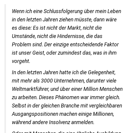
Wenn ich eine Schlussfolgerung über mein Leben
in den letzten Jahren ziehen müsste, dann wäre
es diese: Es ist nicht der Markt, nicht die
Umstände, nicht die Hindernisse, die das
Problem sind. Der einzige entscheidende Faktor
ist unser Geist, oder zumindest das, was in ihm
vorgeht.
In den letzten Jahren hatte ich die Gelegenheit,
mit mehr als 3000 Unternehmen, darunter viele
Weltmarktführer, und über einer Million Menschen
zu arbeiten. Dieses Phänomen war immer gleich.
Selbst in der gleichen Branche mit vergleichbaren
Ausgangspositionen machen einige Millionen,
während andere Insolvenz anmelden.