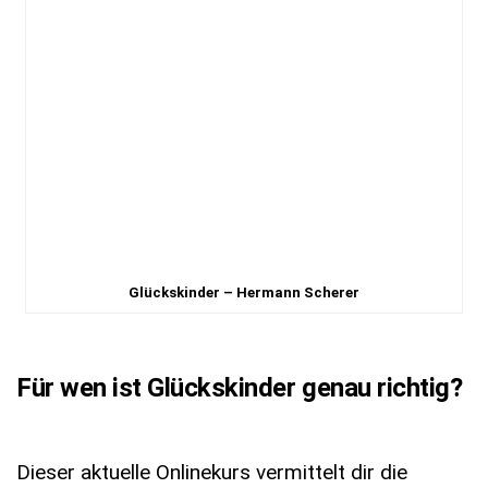
Glückskinder – Hermann Scherer
Für wen ist Glückskinder genau richtig?
Dieser aktuelle Onlinekurs vermittelt dir die