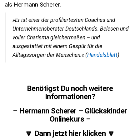
als Hermann Scherer.
»Er ist einer der profiliertesten Coaches und
Unternehmensberater Deutschlands. Belesen und
voller Charisma gleichermaßen – und
ausgestattet mit einem Gespür für die
Alltagssorgen der Menschen.« (
Handelsblatt
)
Benötigst Du noch weitere
Informationen?
– Hermann Scherer – Glückskinder
Onlinekurs –
🔽 Dann jetzt hier klicken 🔽