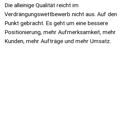
Die alleinige Qualität reicht im
Verdrängungswettbewerb nicht aus. Auf den
Punkt gebracht. Es geht um eine bessere
Positionierung, mehr Aufmerksamkeit, mehr
Kunden, mehr Aufträge und mehr Umsatz.