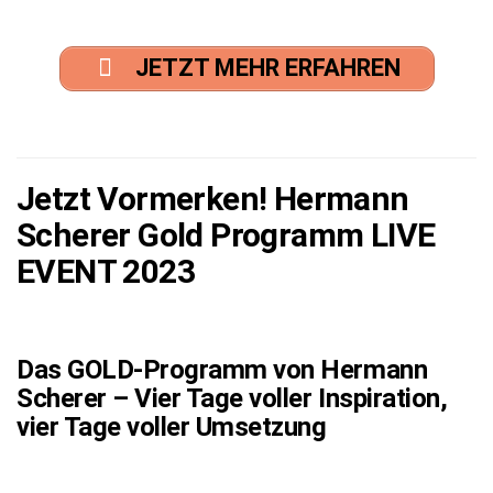
JETZT MEHR ERFAHREN
Jetzt Vormerken!
Hermann
Scherer Gold Programm LIVE
EVENT 2023
Das GOLD-Programm von Hermann
Scherer – Vier Tage voller Inspiration,
vier Tage voller Umsetzung