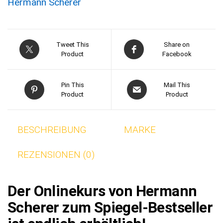
Hermann Scherer
Tweet This
Share on
Product
Facebook
Pin This
Mail This
Product
Product
BESCHREIBUNG
MARKE
REZENSIONEN (0)
Der Onlinekurs von Hermann
Scherer zum Spiegel-Bestseller