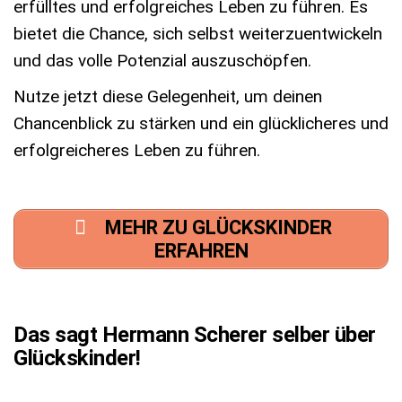
erfülltes und erfolgreiches Leben zu führen. Es
bietet die Chance, sich selbst weiterzuentwickeln
und das volle Potenzial auszuschöpfen.
Nutze jetzt diese Gelegenheit, um deinen
Chancenblick zu stärken und ein glücklicheres und
erfolgreicheres Leben zu führen.
MEHR ZU GLÜCKSKINDER
ERFAHREN
Das sagt Hermann Scherer selber über
Glückskinder!