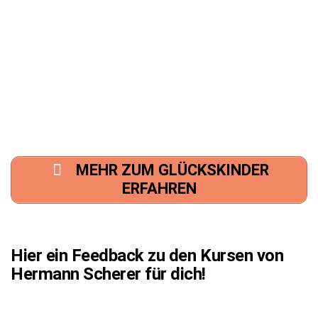
MEHR ZUM GLÜCKSKINDER
ERFAHREN
Hier ein Feedback zu den Kursen von
Hermann Scherer für dich!