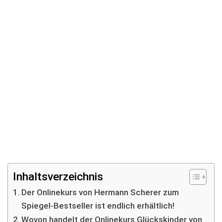
Inhaltsverzeichnis
Der Onlinekurs von Hermann Scherer zum
Spiegel-Bestseller ist endlich erhältlich!
Wovon handelt der Onlinekurs Glückskinder von