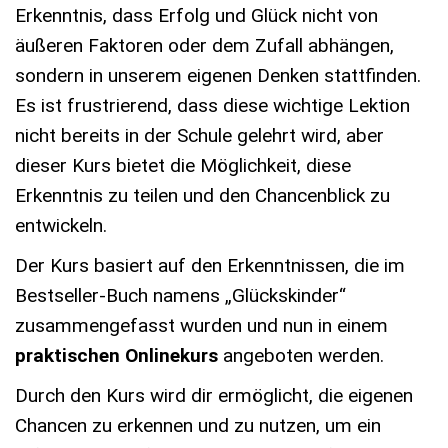
Erkenntnis, dass Erfolg und Glück nicht von
äußeren Faktoren oder dem Zufall abhängen,
sondern in unserem eigenen Denken stattfinden.
Es ist frustrierend, dass diese wichtige Lektion
nicht bereits in der Schule gelehrt wird, aber
dieser Kurs bietet die Möglichkeit, diese
Erkenntnis zu teilen und den Chancenblick zu
entwickeln.
Der Kurs basiert auf den Erkenntnissen, die im
Bestseller-Buch namens „Glückskinder“
zusammengefasst wurden und nun in einem
praktischen Onlinekurs
angeboten werden.
Durch den Kurs wird dir ermöglicht, die eigenen
Chancen zu erkennen und zu nutzen, um ein