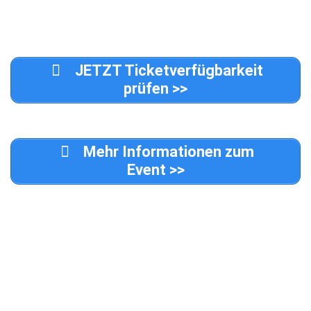
JETZT Ticketverfügbarkeit
prüfen >>
Mehr Informationen zum
Event
>>