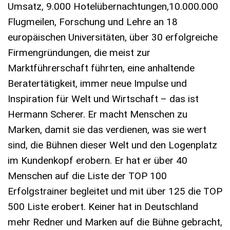
Umsatz, 9.000 Hotelübernachtungen,10.000.000
Flugmeilen, Forschung und Lehre an 18
europäischen Universitäten, über 30 erfolgreiche
Firmengründungen, die meist zur
Marktführerschaft führten, eine anhaltende
Beratertätigkeit, immer neue Impulse und
Inspiration für Welt und Wirtschaft – das ist
Hermann Scherer. Er macht Menschen zu
Marken, damit sie das verdienen, was sie wert
sind, die Bühnen dieser Welt und den Logenplatz
im Kundenkopf erobern. Er hat er über 40
Menschen auf die Liste der TOP 100
Erfolgstrainer begleitet und mit über 125 die TOP
500 Liste erobert. Keiner hat in Deutschland
mehr Redner und Marken auf die Bühne gebracht,