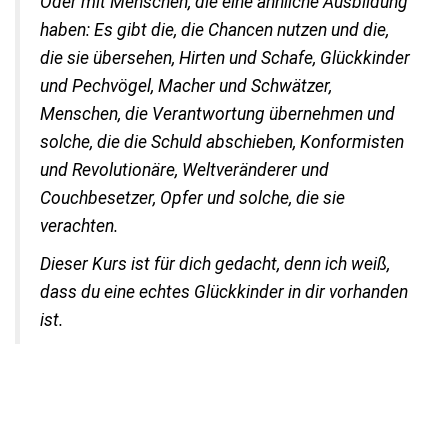
Oder mit Menschen, die eine ähnliche Ausbildung
haben: Es gibt die, die Chancen nutzen und die,
die sie übersehen, Hirten und Schafe, Glückkinder
und Pechvögel, Macher und Schwätzer,
Menschen, die Verantwortung übernehmen und
solche, die die Schuld abschieben, Konformisten
und Revolutionäre, Weltveränderer und
Couchbesetzer, Opfer und solche, die sie
verachten.
Dieser Kurs ist für dich gedacht, denn ich weiß,
dass du eine echtes Glückkinder in dir vorhanden
ist.