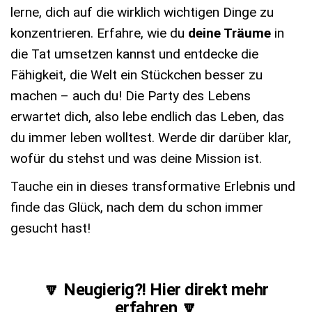
lerne, dich auf die wirklich wichtigen Dinge zu
konzentrieren. Erfahre, wie du
deine Träume
in
die Tat umsetzen kannst und entdecke die
Fähigkeit, die Welt ein Stückchen besser zu
machen – auch du! Die Party des Lebens
erwartet dich, also lebe endlich das Leben, das
du immer leben wolltest. Werde dir darüber klar,
wofür du stehst und was deine Mission ist.
Tauche ein in dieses transformative Erlebnis und
finde das Glück, nach dem du schon immer
gesucht hast!
🔽 Neugierig?! Hier direkt mehr
erfahren 🔽