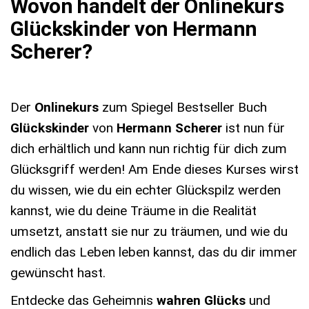
Wovon handelt der Onlinekurs
Glückskinder von Hermann
Scherer?
Der
Onlinekurs
zum Spiegel Bestseller Buch
Glückskinder
von
Hermann Scherer
ist nun für
dich erhältlich und kann nun richtig für dich zum
Glücksgriff werden! Am Ende dieses Kurses wirst
du wissen, wie du ein echter Glückspilz werden
kannst, wie du deine Träume in die Realität
umsetzt, anstatt sie nur zu träumen, und wie du
endlich das Leben leben kannst, das du dir immer
gewünscht hast.
Entdecke das Geheimnis
wahren Glücks
und