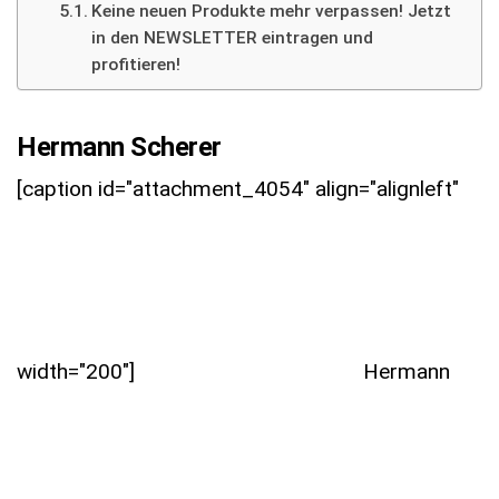
Keine neuen Produkte mehr verpassen! Jetzt
in den NEWSLETTER eintragen und
profitieren!
Hermann Scherer
[caption id="attachment_4054" align="alignleft"
width="200"]
Hermann