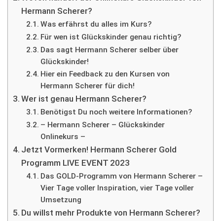
Hermann Scherer?
Was erfährst du alles im Kurs?
Für wen ist Glückskinder genau richtig?
Das sagt Hermann Scherer selber über
Glückskinder!
Hier ein Feedback zu den Kursen von
Hermann Scherer für dich!
Wer ist genau Hermann Scherer?
Benötigst Du noch weitere Informationen?
– Hermann Scherer – Glückskinder
Onlinekurs –
Jetzt Vormerken! Hermann Scherer Gold
Programm LIVE EVENT 2023
Das GOLD-Programm von Hermann Scherer –
Vier Tage voller Inspiration, vier Tage voller
Umsetzung
Du willst mehr Produkte von Hermann Scherer?