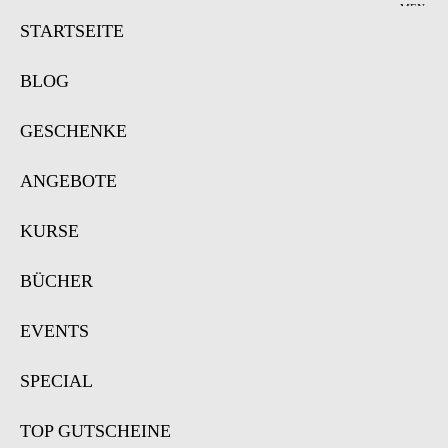
MEN
Ü
STARTSEITE
BLOG
GESCHENKE
ANGEBOTE
KURSE
BÜCHER
EVENTS
SPECIAL
TOP GUTSCHEINE