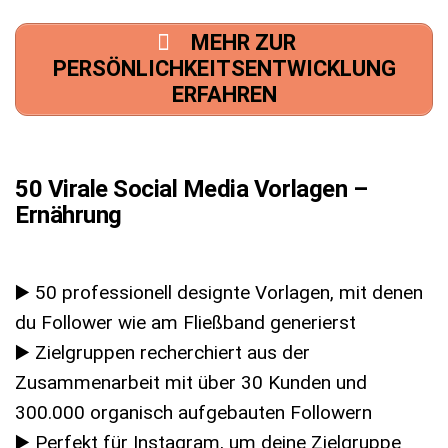
MEHR ZUR
PERSÖNLICHKEITSENTWICKLUNG
ERFAHREN
50 Virale Social Media Vorlagen –
Ernährung
▶️ 50 professionell designte Vorlagen, mit denen
du Follower wie am Fließband generierst
▶️ Zielgruppen recherchiert aus der
Zusammenarbeit mit über 30 Kunden und
300.000 organisch aufgebauten Followern
▶️ Perfekt für Instagram, um deine Zielgruppe