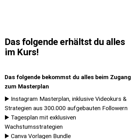
Das folgende erhältst du alles
im Kurs!
Das folgende bekommst du alles beim Zugang
zum Masterplan
▶️ Instagram Masterplan, inklusive Videokurs &
Strategien aus 300.000 aufgebauten Followern
▶️ Tagesplan mit exklusiven
Wachstumsstrategien
▶️ Canva Vorlagen Bundle