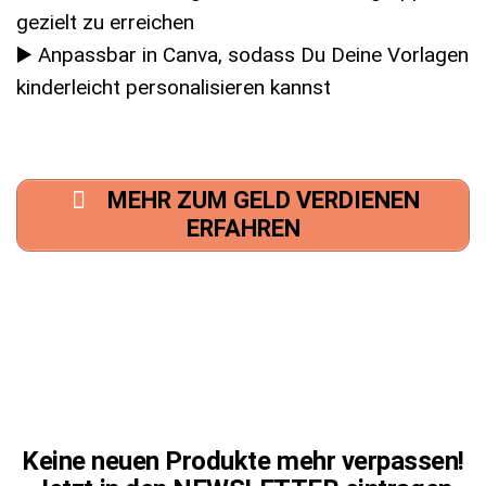
gezielt zu erreichen
▶️ Anpassbar in Canva, sodass Du Deine Vorlagen
kinderleicht personalisieren kannst
MEHR ZUM GELD VERDIENEN
ERFAHREN
Keine neuen Produkte mehr verpassen!