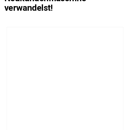
verwandelst!