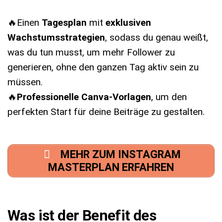
🔥Einen
Tagesplan
mit
exklusiven
Wachstumsstrategien
, sodass du genau weißt,
was du tun musst, um mehr Follower zu
generieren, ohne den ganzen Tag aktiv sein zu
müssen.
🔥
Professionelle Canva-Vorlagen
, um den
perfekten Start für deine Beiträge zu gestalten.
MEHR ZUM INSTAGRAM
MASTERPLAN ERFAHREN
Was ist der Benefit des