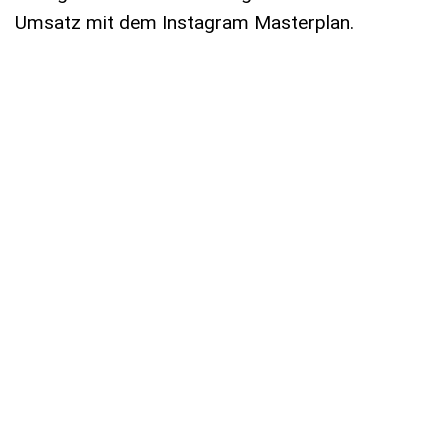
Umsatz mit dem Instagram Masterplan.