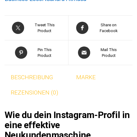
Tweet This
Share on
Product
Facebook
Pin This
Mail This
Product
Product
BESCHREIBUNG
MARKE
REZENSIONEN (0)
Wie du dein Instagram-Profil in
eine effektive
Neukundenmaschine