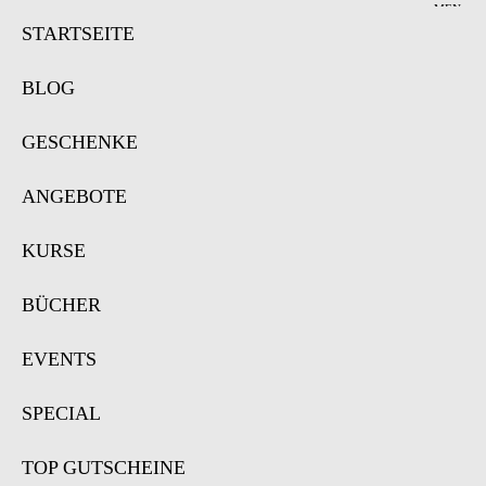
MEN
Ü
STARTSEITE
BLOG
GESCHENKE
ANGEBOTE
KURSE
BÜCHER
EVENTS
SPECIAL
TOP GUTSCHEINE