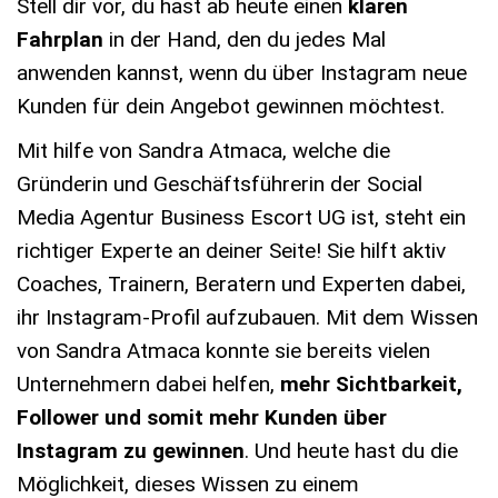
Stell dir vor, du hast ab heute einen
klaren
Fahrplan
in der Hand, den du jedes Mal
anwenden kannst, wenn du über Instagram neue
Kunden für dein Angebot gewinnen möchtest.
Mit hilfe von Sandra Atmaca, welche die
Gründerin und Geschäftsführerin der Social
Media Agentur Business Escort UG ist, steht ein
richtiger Experte an deiner Seite! Sie hilft aktiv
Coaches, Trainern, Beratern und Experten dabei,
ihr Instagram-Profil aufzubauen. Mit dem Wissen
von Sandra Atmaca konnte sie bereits vielen
Unternehmern dabei helfen,
mehr Sichtbarkeit,
Follower und somit mehr Kunden über
Instagram zu gewinnen
. Und heute hast du die
Möglichkeit, dieses Wissen zu einem