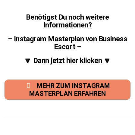
Benötigst Du noch weitere
Informationen?
– Instagram Masterplan von Business
Escort –
🔽 Dann jetzt hier klicken 🔽
MEHR ZUM INSTAGRAM
MASTERPLAN ERFAHREN