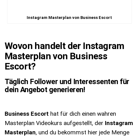
Instagram Masterplan von Business Escort
Wovon handelt der Instagram
Masterplan von Business
Escort?
Täglich Follower und Interessenten für
dein Angebot generieren!
Business Escort
hat für dich einen wahren
Masterplan Videokurs aufgestellt, der
Instagram
Masterplan
, und du bekommst hier jede Menge