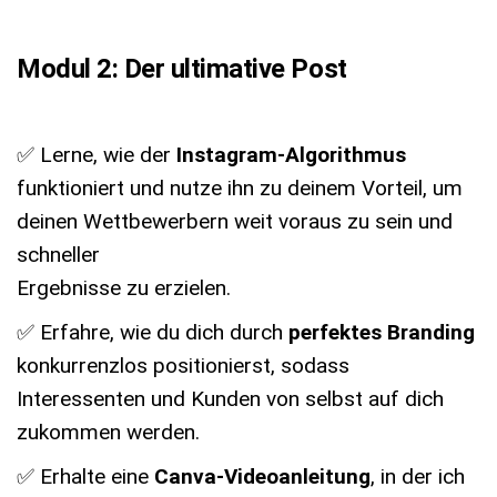
Modul 2: Der ultimative Post
✅ Lerne, wie der
Instagram-Algorithmus
funktioniert und nutze ihn zu deinem Vorteil, um
deinen Wettbewerbern weit voraus zu sein und
schneller
Ergebnisse zu erzielen.
✅ Erfahre, wie du dich durch
perfektes Branding
konkurrenzlos positionierst, sodass
Interessenten und Kunden von selbst auf dich
zukommen werden.
✅ Erhalte eine
Canva-Videoanleitung
, in der ich