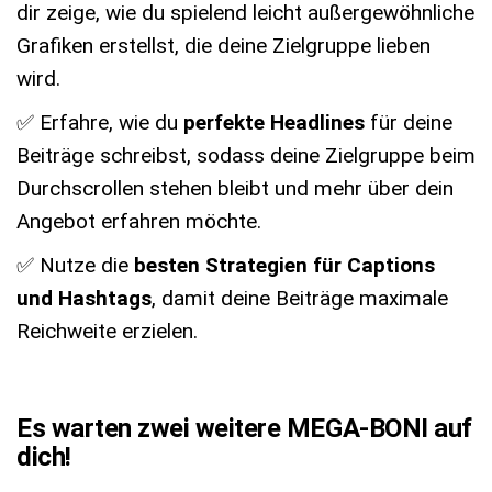
dir zeige, wie du spielend leicht außergewöhnliche
Grafiken erstellst, die deine Zielgruppe lieben
wird.
✅ Erfahre, wie du
perfekte Headlines
für deine
Beiträge schreibst, sodass deine Zielgruppe beim
Durchscrollen stehen bleibt und mehr über dein
Angebot erfahren möchte.
✅ Nutze die
besten Strategien für Captions
und Hashtags
, damit deine Beiträge maximale
Reichweite erzielen.
Es warten zwei weitere MEGA-BONI auf
dich!