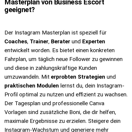
Masterplan von Business Escort
geeignet?
Der Instagram Masterplan ist speziell für
Coaches
,
Trainer
,
Berater
und
Experten
entwickelt worden. Es bietet einen konkreten
Fahrplan, um täglich neue Follower zu gewinnen
und diese in zahlungskräftige Kunden
umzuwandeln. Mit
erprobten Strategien
und
praktischen Modulen
lernst du, dein Instagram-
Profil optimal zu nutzen und effizient zu wachsen.
Der Tagesplan und professionelle Canva
Vorlagen sind zusätzliche Boni, die dir helfen,
maximale Ergebnisse zu erzielen. Steigere dein
Instagram-Wachstum und generiere mehr