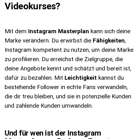
Videokurses?
Mit dem
Instagram Masterplan
kann sich deine
Marke verändern. Du erwirbst die
Fähigkeiten
,
Instagram kompetent zu nutzen, um deine Marke
zu profilieren. Du erreichst die Zielgruppe, die
deine Angebote kennt und schätzt und bereit ist,
dafür zu bezahlen. Mit
Leichtigkeit
kannst du
bestehende Follower in echte Fans verwandeln,
die dir treu bleiben, und sie in potenzielle Kunden
und zahlende Kunden umwandeln.
Und für wen ist der Instagram