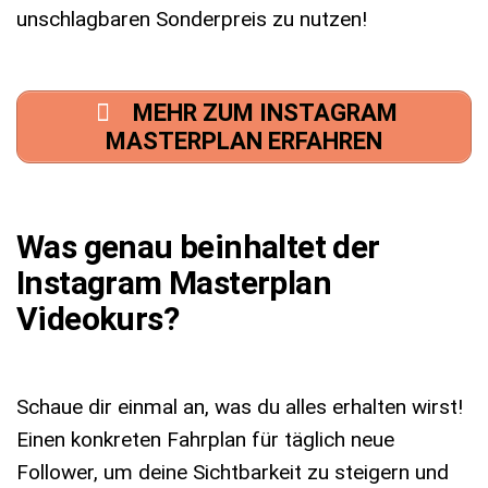
unschlagbaren Sonderpreis zu nutzen!
MEHR ZUM INSTAGRAM
MASTERPLAN ERFAHREN
Was genau beinhaltet der
Instagram Masterplan
Videokurs?
Schaue dir einmal an, was du alles erhalten wirst!
Einen konkreten Fahrplan für täglich neue
Follower, um deine Sichtbarkeit zu steigern und