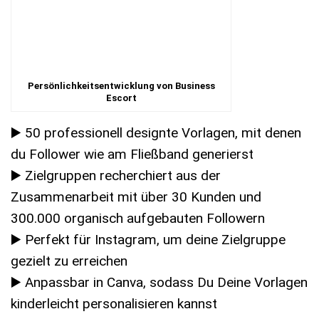
Persönlichkeitsentwicklung von Business
Escort
▶️ 50 professionell designte Vorlagen, mit denen
du Follower wie am Fließband generierst
▶️ Zielgruppen recherchiert aus der
Zusammenarbeit mit über 30 Kunden und
300.000 organisch aufgebauten Followern
▶️ Perfekt für Instagram, um deine Zielgruppe
gezielt zu erreichen
▶️ Anpassbar in Canva, sodass Du Deine Vorlagen
kinderleicht personalisieren kannst