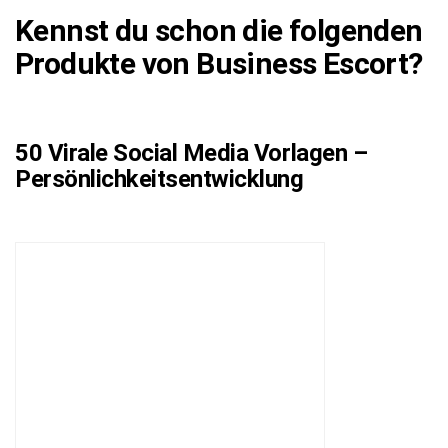
Kennst du schon die folgenden
Produkte von Business Escort?
50 Virale Social Media Vorlagen –
Persönlichkeitsentwicklung