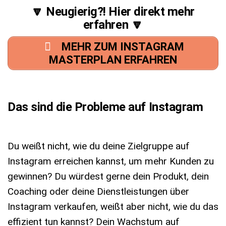
🔽 Neugierig?! Hier direkt mehr
erfahren 🔽
MEHR ZUM INSTAGRAM
MASTERPLAN ERFAHREN
Das sind die Probleme auf Instagram
Du weißt nicht, wie du deine Zielgruppe auf
Instagram erreichen kannst, um mehr Kunden zu
gewinnen? Du würdest gerne dein Produkt, dein
Coaching oder deine Dienstleistungen über
Instagram verkaufen, weißt aber nicht, wie du das
effizient tun kannst? Dein Wachstum auf