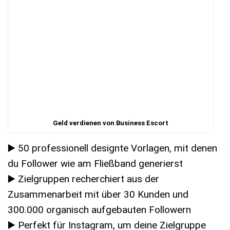
Geld verdienen von Business Escort
▶️ 50 professionell designte Vorlagen, mit denen
du Follower wie am Fließband generierst
▶️ Zielgruppen recherchiert aus der
Zusammenarbeit mit über 30 Kunden und
300.000 organisch aufgebauten Followern
▶️ Perfekt für Instagram, um deine Zielgruppe