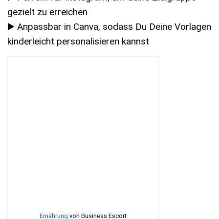
gezielt zu erreichen
▶️ Anpassbar in Canva, sodass Du Deine Vorlagen
kinderleicht personalisieren kannst
Ernährung
von Business Escort