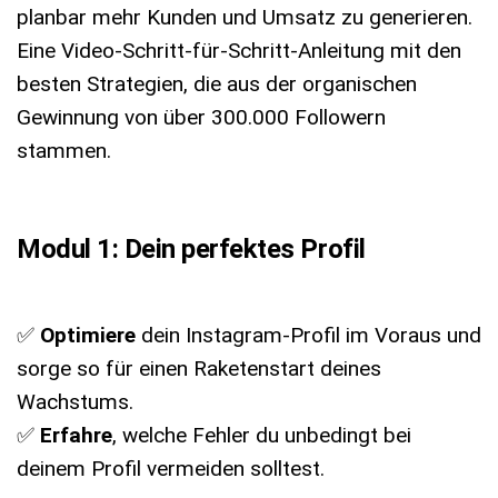
planbar mehr Kunden und Umsatz zu generieren.
Eine Video-Schritt-für-Schritt-Anleitung mit den
besten Strategien, die aus der organischen
Gewinnung von über 300.000 Followern
stammen.
Modul 1: Dein perfektes Profil
✅
Optimiere
dein Instagram-Profil im Voraus und
sorge so für einen Raketenstart deines
Wachstums.
✅
Erfahre
, welche Fehler du unbedingt bei
deinem Profil vermeiden solltest.