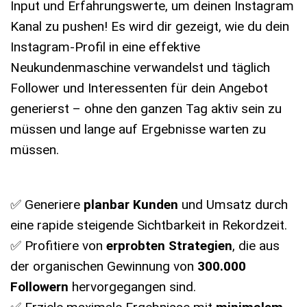
Input und Erfahrungswerte, um deinen Instagram
Kanal zu pushen! Es wird dir gezeigt, wie du dein
Instagram-Profil in eine effektive
Neukundenmaschine verwandelst und täglich
Follower und Interessenten für dein Angebot
generierst – ohne den ganzen Tag aktiv sein zu
müssen und lange auf Ergebnisse warten zu
müssen.
✅ Generiere
planbar Kunden
und Umsatz durch
eine rapide steigende Sichtbarkeit in Rekordzeit.
✅ Profitiere von
erprobten Strategien
, die aus
der organischen Gewinnung von
300.000
Followern
hervorgegangen sind.