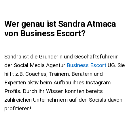
Wer genau ist Sandra Atmaca
von Business Escort?
Sandra ist die Gründerin und Geschäftsführerin
der Social Media Agentur
Business Escort
UG. Sie
hilft z.B. Coaches, Trainern, Beratern und
Experten aktiv beim Aufbau ihres Instagram
Profils. Durch ihr Wissen konnten bereits
zahlreichen Unternehmern auf den Socials davon
profitieren!