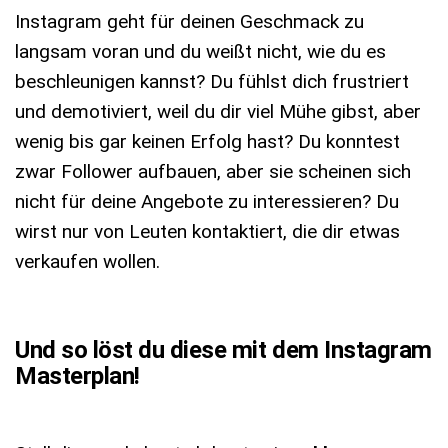
Instagram geht für deinen Geschmack zu
langsam voran und du weißt nicht, wie du es
beschleunigen kannst? Du fühlst dich frustriert
und demotiviert, weil du dir viel Mühe gibst, aber
wenig bis gar keinen Erfolg hast? Du konntest
zwar Follower aufbauen, aber sie scheinen sich
nicht für deine Angebote zu interessieren? Du
wirst nur von Leuten kontaktiert, die dir etwas
verkaufen wollen.
Und so löst du diese mit dem Instagram
Masterplan!